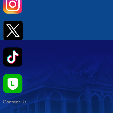
Contact Us