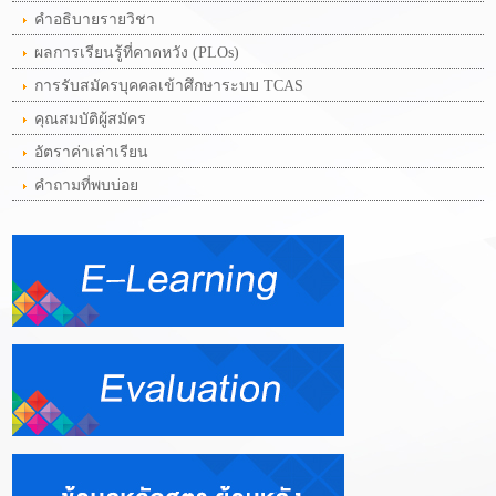
คำอธิบายรายวิชา
ผลการเรียนรู้ที่คาดหวัง (PLOs)
การรับสมัครบุคคลเข้าศึกษาระบบ TCAS
คุณสมบัติผู้สมัคร
อัตราค่าเล่าเรียน
คำถามที่พบบ่อย