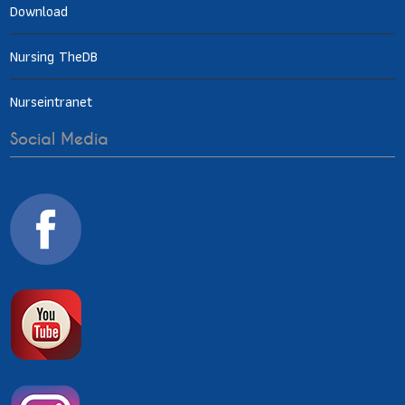
Download
Nursing TheDB
Nurseintranet
Social Media