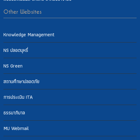
Other Websites
Knowledge Management
NS ปลอดบุหรี่
NS Green
สถานศึกษาปลอดภัย
การประเมิน ITA
ธรรมาภิบาล
MU Webmail