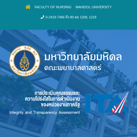
FACULTY OF NURSING
MAHIDOL UNIVERSITY
0-2419-7466 ถึง 80 ต่อ 1209, 1218