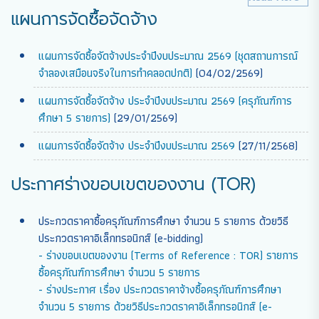
แผนการจัดซื้อจัดจ้าง
แผนการจัดซื้อจัดจ้างประจำปีงบประมาณ 2569 (ชุดสถานการณ์
จำลองเสมือนจริงในการทำคลอดปกติ)
(04/02/2569)
แผนการจัดซื้อจัดจ้าง ประจำปีงบประมาณ 2569 (ครุภัณฑ์การ
ศึกษา 5 รายการ)
(29/01/2569)
แผนการจัดซื้อจัดจ้าง ประจำปีงบประมาณ 2569
(27/11/2568)
ประกาศร่างขอบเขตของงาน (TOR)
ประกวดราคาซื้อครุภัณฑ์การศึกษา จำนวน 5 รายการ ด้วยวิธี
ประกวดราคาอิเล็กทรอนิกส์ (e-bidding)
- ร่างขอบเขตของงาน (Terms of Reference : TOR) รายการ
ซื้อครุภัณฑ์การศึกษา จำนวน 5 รายการ
- ร่างประกาศ เรื่อง ประกวดราคาจ้างซื้อครุภัณฑ์การศึกษา
จำนวน 5 รายการ ด้วยวิธีประกวดราคาอิเล็กทรอนิกส์ (e-