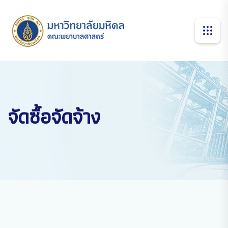
จัดซื้อจัดจ้าง