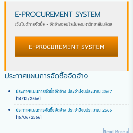
E-PROCUREMENT SYSTEM
เว็บไซต์การจัดซื้อ - จัดจ้างออนไลน์ของมหาวิทยาลัยมหิดล
E-PROCUREMENT SYSTEM
ประกาศแผนการจัดซื้อจัดจ้าง
ประกาศแผนการจัดซื้อจัดจ้าง ประจำปีงบประมาณ 2567
(14/12/2566)
ประกาศแผนการจัดซื้อจัดจ้าง ประจำปีงบประมาณ 2566
(16/06/2566)
Read More »