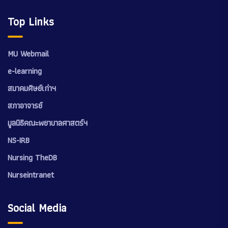
Top Links
MU Webmail
e-learning
สมาคมศิษย์เก่าฯ
สภาอาจารย์
มูลนิธิคณะพยาบาลศาสตร์ฯ
NS-IRB
Nursing TheDB
Nurseintranet
Social Media