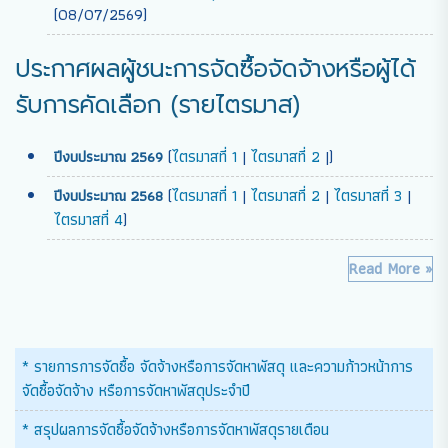
(08/07/2569)
ประกาศผลผู้ชนะการจัดซื้อจัดจ้างหรือผู้ได้
รับการคัดเลือก (รายไตรมาส)
(
ไตรมาสที่ 1
|
ไตรมาสที่ 2
|)
ปีงบประมาณ 2569
(
ไตรมาสที่ 1
|
ไตรมาสที่ 2
|
ไตรมาสที่ 3
|
ปีงบประมาณ 2568
ไตรมาสที่ 4
)
Read More »
* รายการการจัดซื้อ จัดจ้างหรือการจัดหาพัสดุ และความก้าวหน้าการ
จัดซื้อจัดจ้าง หรือการจัดหาพัสดุประจำปี
* สรุปผลการจัดซื้อจัดจ้างหรือการจัดหาพัสดุรายเดือน