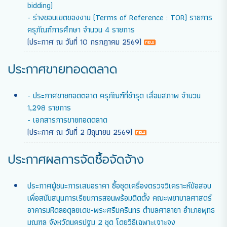
bidding)
- ร่างขอบเขตของงาน (Terms of Reference : TOR) รายการ
ครุภัณฑ์การศึกษา จำนวน 4 รายการ
(ประกาศ ณ วันที่ 10 กรกฎาคม 2569)
ประกาศขายทอดตลาด
- ประกาศขายทอดตลาด ครุภัณฑ์ที่ชำรุด เสื่อมสภาพ จำนวน
1,298 รายการ
- เอกสารการขายทอดตลาด
(ประกาศ ณ วันที่ 2 มิถุนายน 2569)
ประกาศผลการจัดซื้อจัดจ้าง
ประกาศผู้ชนะการเสนอราคา ซื้อชุดเครื่องตรวจวิเคราะห์ข้อสอบ
เพื่อสนับสนุนการเรียนการสอนพร้อมติดตั้ง คณะพยาบาลศาสตร์
อาคารมหิดลอดุลยเดช-พระศรีนครินทร ตำบลศาลายา อำเภอพุทธ
มณฑล จังหวัดนครปฐม 2 ชุด โดยวิธีเฉพาะเจาะจง