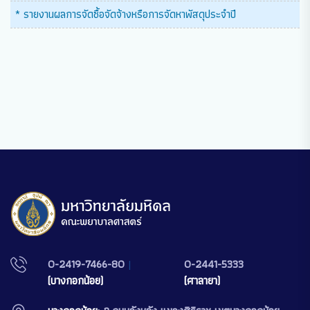
* รายงานผลการจัดซื้อจัดจ้างหรือการจัดหาพัสดุประจำปี
0-2419-7466-80
|
0-2441-5333
(บางกอกน้อย)
(ศาลายา)