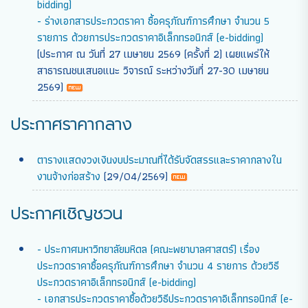
bidding)
- ร่างเอกสารประกวดราคา ซื้อครุภัณฑ์การศึกษา จำนวน 5
รายการ ด้วยการประกวดราคาอิเล็กทรอนิกส์ (e-bidding)
(ประกาศ ณ วันที่ 27 เมษายน 2569 (ครั้งที่ 2) เผยแพร่ให้
สาธารณชนเสนอแนะ วิจารณ์ ระหว่างวันที่ 27-30 เมษายน
2569)
ประกาศราคากลาง
ตารางแสดงวงเงินงบประมาณที่ได้รับจัดสรรและราคากลางใน
งานจ้างก่อสร้าง
(29/04/2569)
ประกาศเชิญชวน
- ประกาศมหาวิทยาลัยมหิดล (คณะพยาบาลศาสตร์) เรื่อง
ประกวดราคาซื้อครุภัณฑ์การศึกษา จำนวน 4 รายการ ด้วยวิธี
ประกวดราคาอิเล็กทรอนิกส์ (e-bidding)
- เอกสารประกวดราคาซื้อด้วยวิธีประกวดราคาอิเล็กทรอนิกส์ (e-