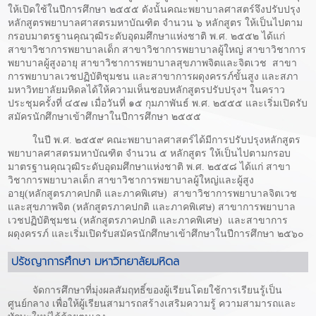
ให้เปิดใช้ในปีการศึกษา ๒๕๕๕ ดังนั้นคณะพยาบาลศาสตร์จึงปรับปรุง
หลักสูตรพยาบาลศาสตรมหาบัณฑิต จำนวน ๖ หลักสูตร ให้เป็นไปตาม
กรอบมาตรฐานคุณวุฒิระดับอุดมศึกษาแห่งชาติ พ.ศ. ๒๕๕๒ ได้แก่
สาขาวิชาการพยาบาลเด็ก สาขาวิชาการพยาบาลผู้ใหญ่ สาขาวิชาการ
พยาบาลผู้สูงอายุ สาขาวิชาการพยาบาลสุขภาพจิตและจิตเวช สาขา
การพยาบาลเวชปฏิบัติชุมชน และสาขาการผดุงครรภ์ขั้นสูง และสภา
มหาวิทยาลัยมหิดลได้ให้ความเห็นชอบหลักสูตรปรับปรุงฯ ในคราว
ประชุมครั้งที่ ๔๕๗ เมื่อวันที่ ๑๕ กุมภาพันธ์ พ.ศ. ๒๕๕๕ และเริ่มเปิดรับ
สมัครนักศึกษาเข้าศึกษาในปีการศึกษา ๒๕๕๕
ในปี พ.ศ. ๒๕๕๙ คณะพยาบาลศาสตร์ได้มีการปรับปรุงหลักสูตร
พยาบาลศาสตรมหาบัณฑิต จำนวน ๕ หลักสูตร ให้เป็นไปตามกรอบ
มาตรฐานคุณวุฒิระดับอุดมศึกษาแห่งชาติ พ.ศ. ๒๕๕๘ ได้แก่ สาขา
วิชาการพยาบาลเด็ก สาขาวิชาการพยาบาลผู้ใหญ่และผู้สูง
อายุ(หลักสูตรภาคปกติ และภาคพิเศษ) สาขาวิชาการพยาบาลจิตเวช
และสุขภาพจิต (หลักสูตรภาคปกติ และภาคพิเศษ) สาขาการพยาบาล
เวชปฏิบัติชุมชน (หลักสูตรภาคปกติ และภาคพิเศษ) และสาขาการ
ผดุงครรภ์ และเริ่มเปิดรับสมัครนักศึกษาเข้าศึกษาในปีการศึกษา ๒๕๖๐
ปรัชญาการศึกษา มหาวิทยาลัยมหิดล
จัดการศึกษาที่มุ่งผลสัมฤทธิ์ของผู้เรียนโดยใช้การเรียนรู้เป็น
ศูนย์กลาง เพื่อให้ผู้เรียนสามารถสร้างเสริมความรู้ ความสามารถและ