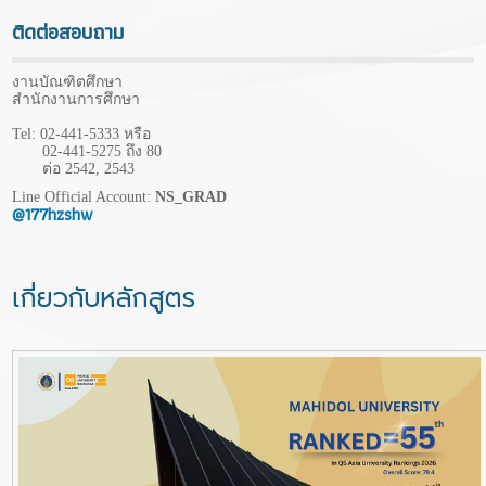
ติดต่อสอบถาม
งานบัณฑิตศึกษา
สำนักงานการศึกษา
Tel: 02-441-5333 หรือ
02-441-5275 ถึง 80
ต่อ 2542, 2543
Line Official Account:
NS_GRAD
@177hzshw
เกี่ยวกับหลักสูตร