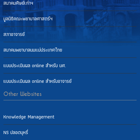
สมาคมศิษย์เก่าฯ
มูลนิธิคณะพยาบาลศาสตร์ฯ
สภาอาจารย์
สมาคมพยาบาลนมแม่ประเทศไทย
แบบประเมินผล online สำหรับ นศ.
แบบประเมินผล online สำหรับอาจารย์
Other Websites
Knowledge Management
NS ปลอดบุหรี่