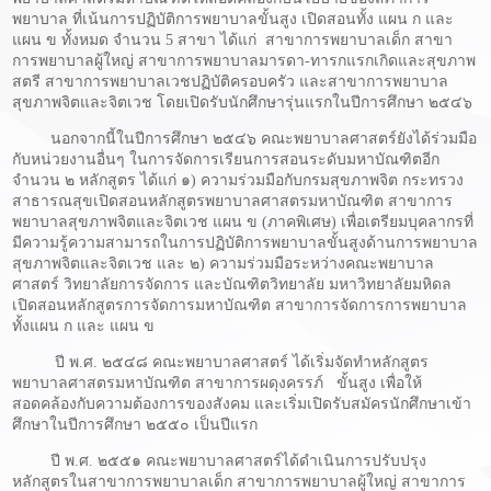
พยาบาล ที่เน้นการปฏิบัติการพยาบาลขั้นสูง เปิดสอนทั้ง แผน ก และ
แผน ข ทั้งหมด จำนวน 5 สาขา ได้แก่ สาขาการพยาบาลเด็ก สาขา
การพยาบาลผู้ใหญ่ สาขาการพยาบาลมารดา-ทารกแรกเกิดและสุขภาพ
สตรี สาขาการพยาบาลเวชปฏิบัติครอบครัว และสาขาการพยาบาล
สุขภาพจิตและจิตเวช โดยเปิดรับนักศึกษารุ่นแรกในปีการศึกษา ๒๕๔๖
นอกจากนี้ในปีการศึกษา ๒๕๔๖ คณะพยาบาลศาสตร์ยังได้ร่วมมือ
กับหน่วยงานอื่นๆ ในการจัดการเรียนการสอนระดับมหาบัณฑิตอีก
จำนวน ๒ หลักสูตร ได้แก่ ๑) ความร่วมมือกับกรมสุขภาพจิต กระทรวง
สาธารณสุขเปิดสอนหลักสูตรพยาบาลศาสตรมหาบัณฑิต สาขาการ
พยาบาลสุขภาพจิตและจิตเวช แผน ข (ภาคพิเศษ) เพื่อเตรียมบุคลากรที่
มีความรู้ความสามารถในการปฏิบัติการพยาบาลขั้นสูงด้านการพยาบาล
สุขภาพจิตและจิตเวช และ ๒) ความร่วมมือระหว่างคณะพยาบาล
ศาสตร์ วิทยาลัยการจัดการ และบัณฑิตวิทยาลัย มหาวิทยาลัยมหิดล
เปิดสอนหลักสูตรการจัดการมหาบัณฑิต สาขาการจัดการการพยาบาล
ทั้งแผน ก และ แผน ข
ปี พ.ศ. ๒๕๔๘ คณะพยาบาลศาสตร์ ได้เริ่มจัดทำหลักสูตร
พยาบาลศาสตรมหาบัณฑิต สาขาการผดุงครรภ์ ขั้นสูง เพื่อให้
สอดคล้องกับความต้องการของสังคม และเริ่มเปิดรับสมัครนักศึกษาเข้า
ศึกษาในปีการศึกษา ๒๕๕๐ เป็นปีแรก
ปี พ.ศ. ๒๕๕๑ คณะพยาบาลศาสตร์ได้ดำเนินการปรับปรุง
หลักสูตรในสาขาการพยาบาลเด็ก สาขาการพยาบาลผู้ใหญ่ สาขาการ