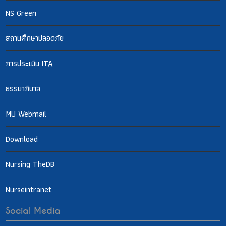
NS Green
สถานศึกษาปลอดภัย
การประเมิน ITA
ธรรมาภิบาล
MU Webmail
Download
Nursing TheDB
Nurseintranet
Social Media