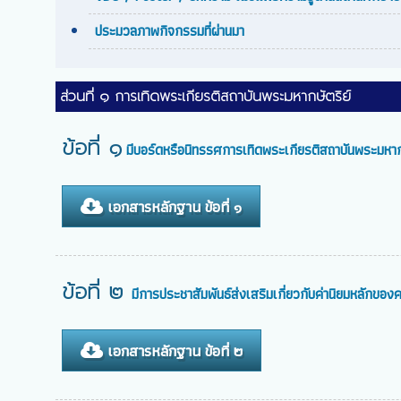
ประมวลภาพกิจกรรมที่ผ่านมา
ส่วนที่ ๑ การเทิดพระเกียรติสถาบันพระมหากษัตริย์
ข้อที่ ๑
มีบอร์ดหรือนิทรรศการเทิดพระเกียรติสถาบันพระมหากษ
เอกสารหลักฐาน ข้อที่ ๑
ข้อที่ ๒
มีการประชาสัมพันธ์ส่งเสริมเกี่ยวกับค่านิยมหลักข
เอกสารหลักฐาน ข้อที่ ๒