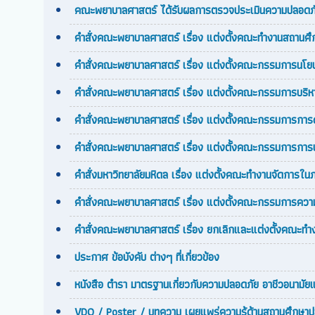
คณะพยาบาลศาสตร์ ได้รับผลการตรวจประเมินความปลอดภั
คำสั่งคณะพยาบาลศาสตร์ เรื่อง แต่งตั้งคณะทำงานสถานศ
คำสั่งคณะพยาบาลศาสตร์ เรื่อง แต่งตั้งคณะกรรมการน
คำสั่งคณะพยาบาลศาสตร์ เรื่อง แต่งตั้งคณะกรรมการบร
คำสั่งคณะพยาบาลศาสตร์ เรื่อง แต่งตั้งคณะกรรมการกา
คำสั่งคณะพยาบาลศาสตร์ เรื่อง แต่งตั้งคณะกรรมการการ
คำสั่งมหาวิทยาลัยมหิดล เรื่อง แต่งตั้งคณะทำงานจัดกา
คำสั่งคณะพยาบาลศาสตร์ เรื่อง แต่งตั้งคณะกรรมการความ
คำสั่งคณะพยาบาลศาสตร์ เรื่อง ยกเลิกและแต่งตั้งคณะทำ
ประกาศ ข้อบังคับ ต่างๆ ที่เกี่ยวข้อง
หนังสือ ตำรา มาตรฐานเกี่ยวกับความปลอดภัย อาชีวอนามั
VDO / Poster / บทความ เผยแพร่ความรู้ด้านสถานศึกษาป