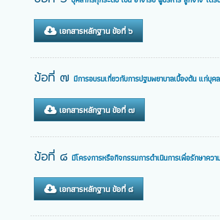
เอกสารหลักฐาน ข้อที่ ๖
ข้อที่ ๗
มีการอบรมเกี่ยวกับการปฐมพยาบาลเบื้องต้น แก่บุ
เอกสารหลักฐาน ข้อที่ ๗
ข้อที่ ๘
มีโครงการหรือกิจกรรมการดำเนินการเพื่อรักษาความ
เอกสารหลักฐาน ข้อที่ ๘