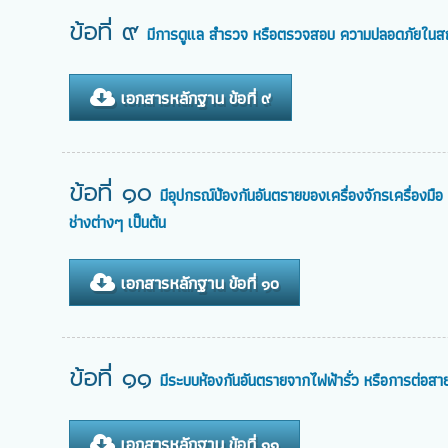
ข้อที่ ๙
มีการดูแล สำรวจ หรือตรวจสอบ ความปลอดภัยในสถานศึ
เอกสารหลักฐาน ข้อที่ ๙
ข้อที่ ๑๐
มีอุปกรณ์ป้องกันอันตรายของเครื่องจักรเครื่อง
ช่างต่างๆ เป็นต้น
เอกสารหลักฐาน ข้อที่ ๑๐
ข้อที่ ๑๑
มีระบบห้องกันอันตรายจากไฟฟ้ารั่ว หรือการต่อสา
เอกสารหลักฐาน ข้อที่ ๑๑