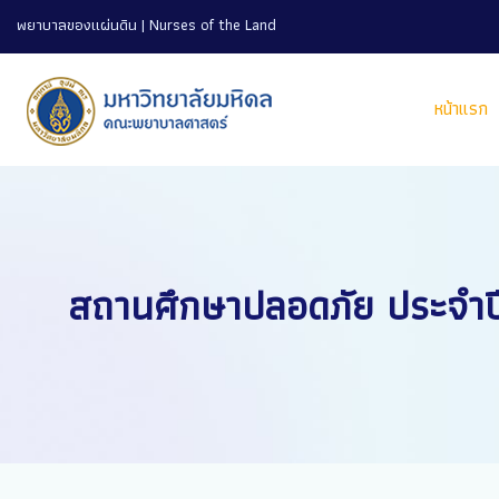
พยาบาลของแผ่นดิน | Nurses of the Land
หน้าแรก
สถานศึกษาปลอดภัย ประจำป