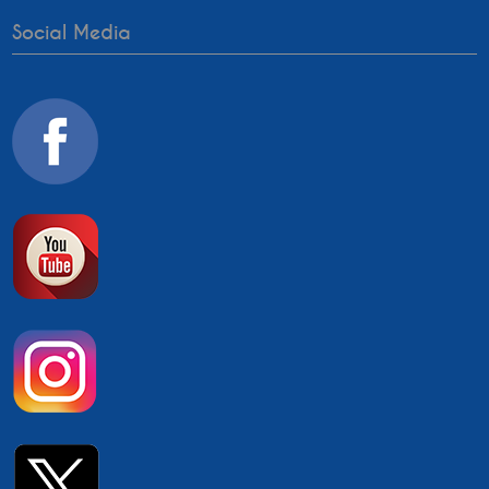
Social Media