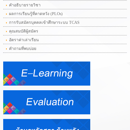
คำอธิบายรายวิชา
ผลการเรียนรู้ที่คาดหวัง (PLOs)
การรับสมัครบุคคลเข้าศึกษาระบบ TCAS
คุณสมบัติผู้สมัคร
อัตราค่าเล่าเรียน
คำถามที่พบบ่อย