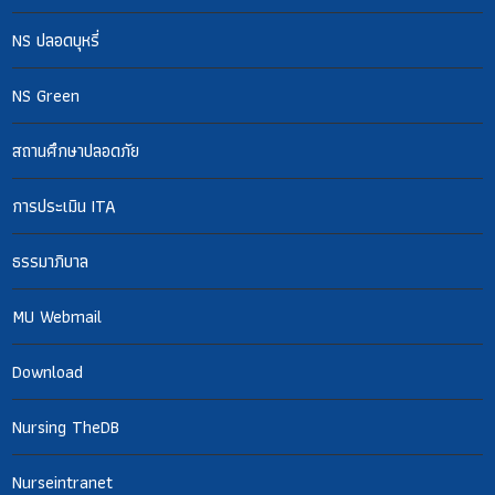
NS ปลอดบุหรี่
NS Green
สถานศึกษาปลอดภัย
การประเมิน ITA
ธรรมาภิบาล
MU Webmail
Download
Nursing TheDB
Nurseintranet