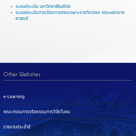
ระบบประเมิน มหาวิทยาลัยมหิดล
ระบบประเมินการเรียนการสอนเฉพาะรายวิชาของ คณะพยาบาล
ศาสตร์
Other Websites
e-Learning
คณะกรรมการจริยธรรมการวิจัยในคน
รายงานประจำปี