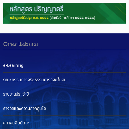
Other Websites
e-Learning
คณะกรรมการจริยธรรมการวิจัยในคน
รายงานประจำปี
รางวัลและความภาคภูมิใจ
สมาคมศิษย์เก่าฯ