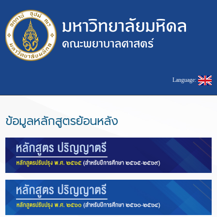
Language:
ข้อมูลหลักสูตรย้อนหลัง