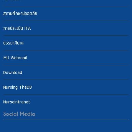
สถานศึกษาปลอดภัย
การประเมิน ITA
ธรรมาภิบาล
MU Webmail
Download
Nursing TheDB
Nurseintranet
Social Media