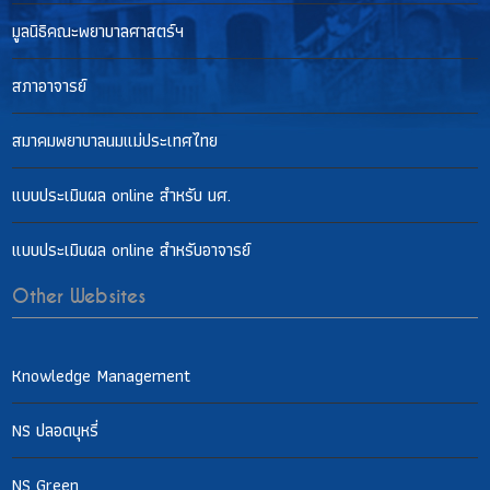
มูลนิธิคณะพยาบาลศาสตร์ฯ
สภาอาจารย์
สมาคมพยาบาลนมแม่ประเทศไทย
แบบประเมินผล online สำหรับ นศ.
แบบประเมินผล online สำหรับอาจารย์
Other Websites
Knowledge Management
NS ปลอดบุหรี่
NS Green