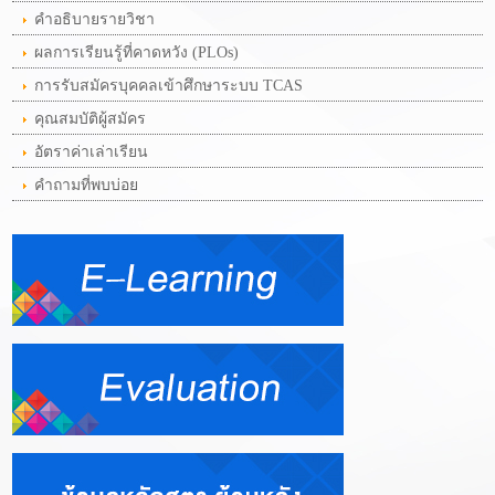
คำอธิบายรายวิชา
ผลการเรียนรู้ที่คาดหวัง (PLOs)
การรับสมัครบุคคลเข้าศึกษาระบบ TCAS
คุณสมบัติผู้สมัคร
อัตราค่าเล่าเรียน
คำถามที่พบบ่อย