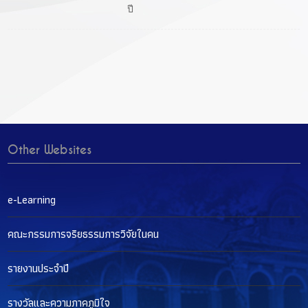
ปี
Other Websites
e-Learning
คณะกรรมการจริยธรรมการวิจัยในคน
รายงานประจำปี
รางวัลและความภาคภูมิใจ