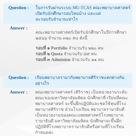
Question :
ในการรับผ่านระบบ MU-TCAS คณะพยาบาลศาสตร์
เปิดรับนักศึกษารอบไหนบ้าง และแต่
ละรอบรับจำนวนเท่าไร
Answer :
คณะพยาบาลศาสตร์เปิดรับนักศึกษาในปีการศึกษา
๒๕๖๖ จำนวน ๓๒๐ คน ดังนี้
รอบที่ ๑ Portfolio
จำนวนรับ ๒๒๐ คน
รอบที่ ๒ Quota
จำนวนรับ ๘๙ คน
รอบที่ ๓ Admission
จำนวนรับ ๑๑ คน
Question :
เรียนพยาบาลรามากับพยาบาลศิริราชแตกต่างกัน
อย่างไร
Answer :
คณะพยาบาลศาสตร์ (ศิริราช) เป็นหน่วยงานระดับ
คณะของมหาวิทยาลัยมหิดล นักศึกษาที่ เรียนที่คณะ
พยาบาลศาสตร์ จะขึ้นฝึกปฏิบัติและชดใช้ทุนที่โรง
พยาบาลศิริราช ส่วนโรงเรียน พยาบาลรามาธิบดี
เป็นหน่วยงานของคณะแพทยศาสตร์โรงพยาบาล
รามาธิบดี มหาวิทยาลัยมหิดล นักศึกษาจะขึ้นฝึก
ปฏิบัติที่โรงพยาบาลรามาธิบดีหรือตามที่โรงเรียน
กำหนดค่ะ