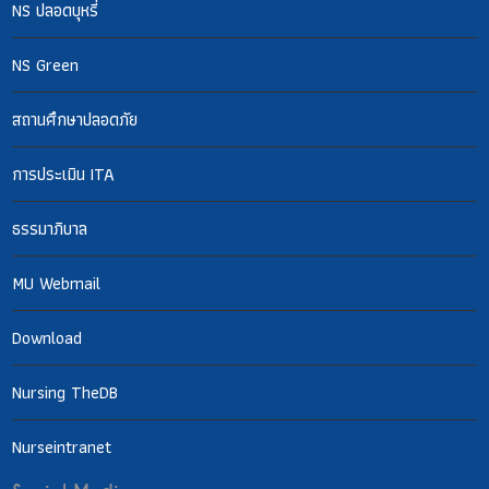
NS ปลอดบุหรี่
NS Green
สถานศึกษาปลอดภัย
การประเมิน ITA
ธรรมาภิบาล
MU Webmail
Download
Nursing TheDB
Nurseintranet