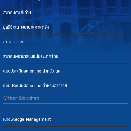
สมาคมศิษย์เก่าฯ
มูลนิธิคณะพยาบาลศาสตร์ฯ
สภาอาจารย์
สมาคมพยาบาลนมแม่ประเทศไทย
แบบประเมินผล online สำหรับ นศ.
แบบประเมินผล online สำหรับอาจารย์
Other Websites
Knowledge Management