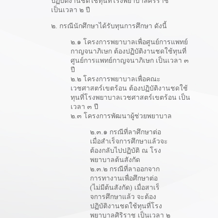
ปฏิบัติงานชดใช้ทุนที่โรงพยาบาลศิริราช
เป็นเวลา ๒ ปี
๒. กรณีนักศึกษาได้รับทุนการศึกษา ดังนี้
๒.๑ โครงการพยาบาลเพื่อศูนย์การแพทย์
กาญจนาภิเษก ต้องปฏิบัติงานชดใช้ทุนที่
ศูนย์การแพทย์กาญจนาภิเษก เป็นเวลา ๓
ปี
๒.๒ โครงการพยาบาลเพื่อคณะ
เวชศาสตร์เขตร้อน ต้องปฏิบัติงานชดใช้
ทุนที่โรงพยาบาลเวชศาสตร์เขตร้อน เป็น
เวลา ๓ ปี
๒.๓ โครงการพัฒนาผู้ช่วยพยาบาล
๒.๓.๑ กรณีที่ลาศึกษาต่อ
เมื่อสำเร็จการศึกษาแล้วจะ
ต้องกลับไปปฏิบัติ ณ โรง
พยาบาลต้นสังกัด
๒.๓.๒ กรณีที่ลาออกจาก
การทางานเพื่อศึกษาต่อ
(ไม่มีต้นสังกัด) เมื่อสาเร็
จการศึกษาแล้ว จะต้อง
ปฏิบัติงานชดใช้ทุนที่โรง
พยาบาลศิริราช เป็นเวลา ๒