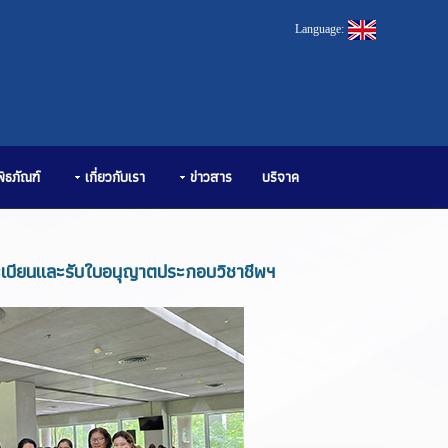
Language:
พิธภัณฑ์
เกี่ยวกับเรา
ข่าวสาร
บริจาค
ะเบียนและรับใบอนุญาตประกอบวิชาชีพฯ