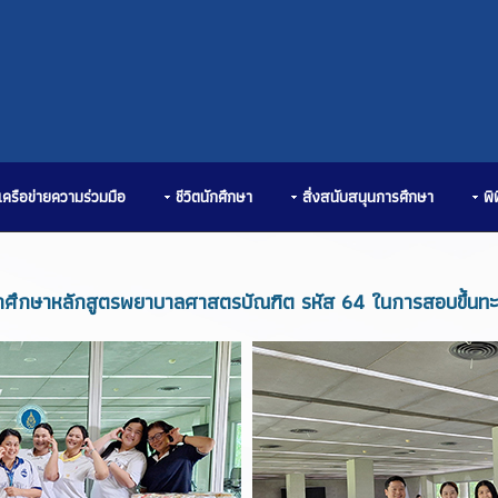
เครือข่ายความร่วมมือ
ชีวิตนักศึกษา
สิ่งสนับสนุนการศึกษา
พิ
กศึกษาหลักสูตรพยาบาลศาสตรบัณฑิต รหัส 64 ในการสอบขึ้นท