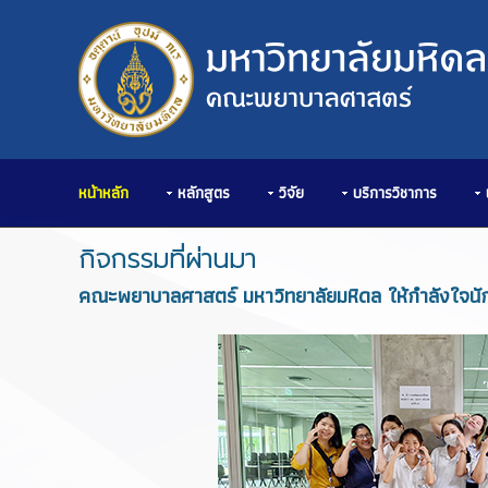
หน้าหลัก
หลักสูตร
วิจัย
บริการวิชาการ
กิจกรรมที่ผ่านมา
คณะพยาบาลศาสตร์ มหาวิทยาลัยมหิดล ให้กำลังใจนั