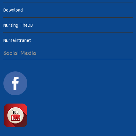
Download
Nursing TheDB
Nurseintranet
Social Media