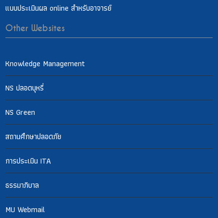
แบบประเมินผล online สำหรับอาจารย์
Other Websites
Knowledge Management
NS ปลอดบุหรี่
NS Green
สถานศึกษาปลอดภัย
การประเมิน ITA
ธรรมาภิบาล
MU Webmail