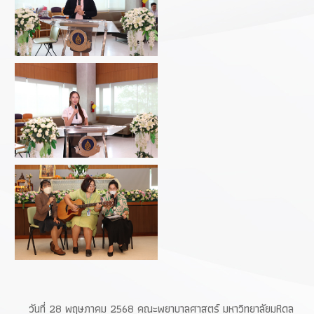
วันที่ 28 พฤษภาคม 2568 คณะพยาบาลศาสตร์ มหาวิทยาลัยมหิดล