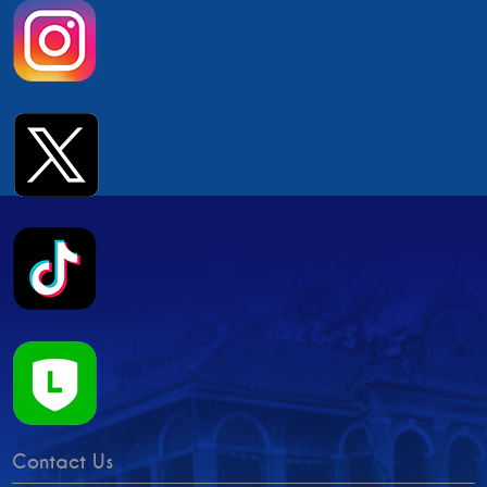
Contact Us