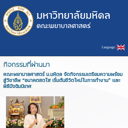
Language:
กิจกรรมที่ผ่านมา
คณะพยาบาลศาสตร์ ม.มหิดล จัดกิจกรรมเตรียมความพร้อม
สู่วิชาชีพ “อนาคตสดใส เริ่มต้นชีวิตใหม่ในการทำงาน” และ
พิธีปัจฉิมนิเทศ