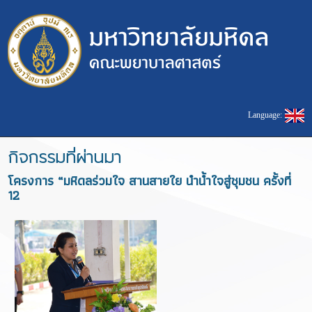
Language:
กิจกรรมที่ผ่านมา
โครงการ “มหิดลร่วมใจ สานสายใย นำน้ำใจสู่ชุมชน ครั้งที่
12