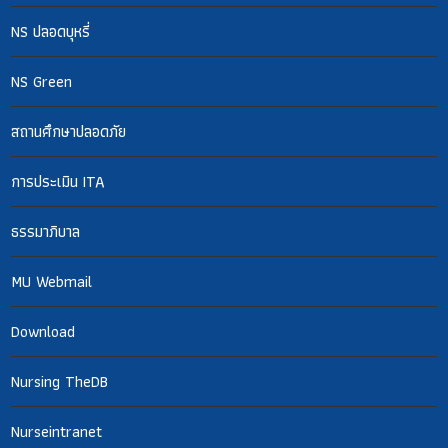
NS ปลอดบุหรี่
NS Green
สถานศึกษาปลอดภัย
การประเมิน ITA
ธรรมาภิบาล
MU Webmail
Download
Nursing TheDB
Nurseintranet