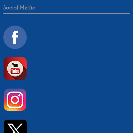
Social Media