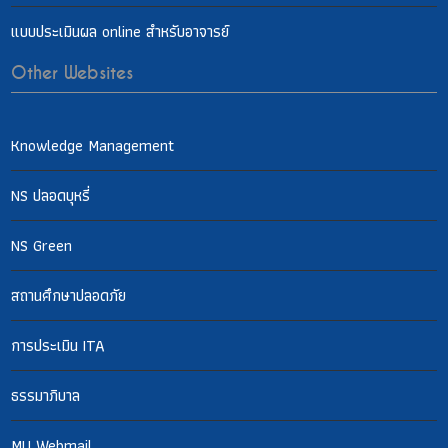
แบบประเมินผล online สำหรับอาจารย์
Other Websites
Knowledge Management
NS ปลอดบุหรี่
NS Green
สถานศึกษาปลอดภัย
การประเมิน ITA
ธรรมาภิบาล
MU Webmail