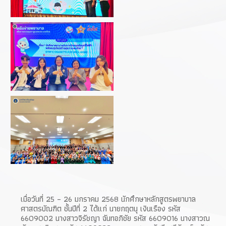
เมื่อวันที่ 25 – 26 มกราคม 2568 นักศึกษาหลักสูตรพยาบาล
ศาสตรบัณฑิต ชั้นปีที่ 2 ได้แก่ นายกฤตนุ เงินเรือง รหัส
6609002 นางสาวจิรัชญา ฉันทอภิชัย รหัส 6609016 นางสาวณ