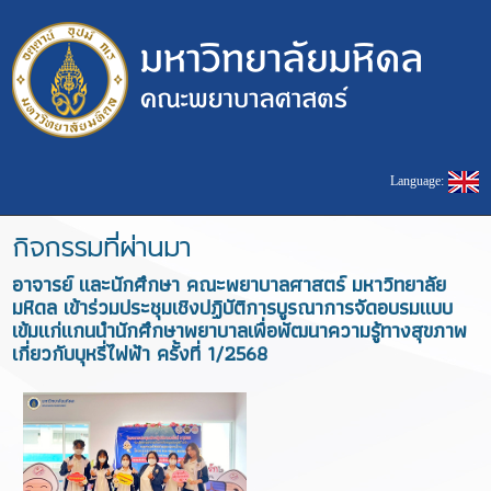
Language:
กิจกรรมที่ผ่านมา
อาจารย์ และนักศึกษา คณะพยาบาลศาสตร์ มหาวิทยาลัย
มหิดล เข้าร่วมประชุมเชิงปฏิบัติการบูรณาการจัดอบรมแบบ
เข้มแก่แกนนำนักศึกษาพยาบาลเพื่อพัฒนาความรู้ทางสุขภาพ
เกี่ยวกับบุหรี่ไฟฟ้า ครั้งที่ 1/2568