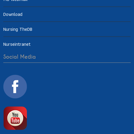
Download
Nursing TheDB
Nurseintranet
Social Media