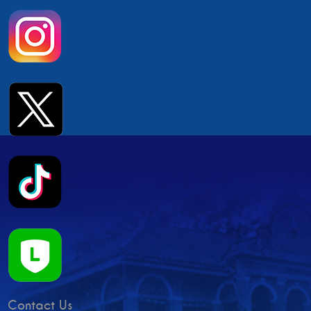
Contact Us