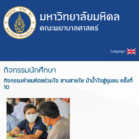
Language:
กิจกรรมนักศึกษา
กิจกรรมค่ายมหิดลร่วมใจ สานสายใย นำน้ำใจสู่ชุมชน ครั้งที่
10