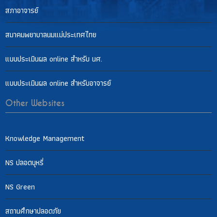
สภาอาจารย์
สมาคมพยาบาลนมแม่ประเทศไทย
แบบประเมินผล online สำหรับ นศ.
แบบประเมินผล online สำหรับอาจารย์
Other Websites
Knowledge Management
NS ปลอดบุหรี่
NS Green
สถานศึกษาปลอดภัย