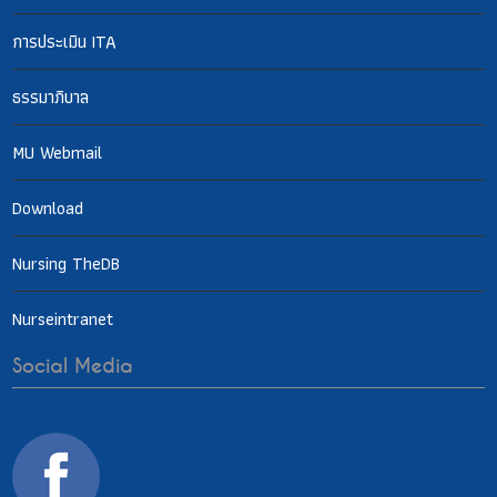
การประเมิน ITA
ธรรมาภิบาล
MU Webmail
Download
Nursing TheDB
Nurseintranet
Social Media