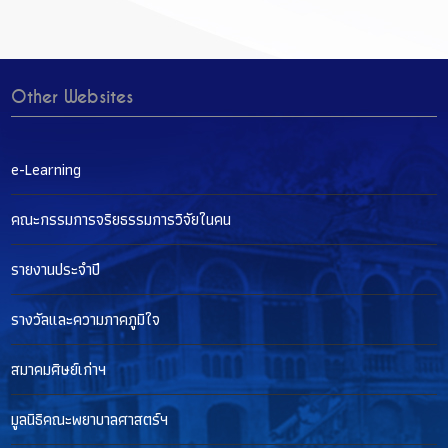
Other Websites
e-Learning
คณะกรรมการจริยธรรมการวิจัยในคน
รายงานประจำปี
รางวัลและความภาคภูมิใจ
สมาคมศิษย์เก่าฯ
มูลนิธิคณะพยาบาลศาสตร์ฯ