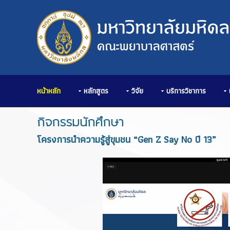
หน้าหลัก
หลักสูตร
วิจัย
บริการวิชาการ
กิจกรรมนักศึกษา
โครงการนำความรู้สู่ขุมชน “Gen Z Say No ปี 13”