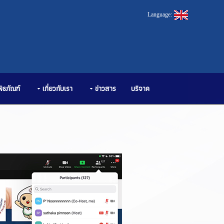
Language:
พิธภัณฑ์
เกี่ยวกับเรา
ข่าวสาร
บริจาค