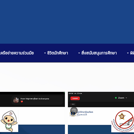
เครือข่ายความร่วมมือ
ชีวิตนักศึกษา
สิ่งสนับสนุนการศึกษา
พิ