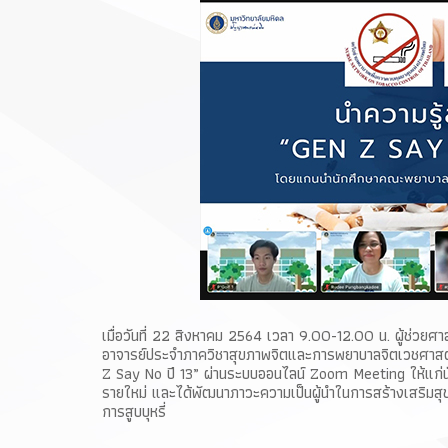
เมื่อวันที่ 22 สิงหาคม 2564 เวลา 9.00-12.00 น. ผู้ช่วย
อาจารย์ประจำภาควิชาสุขภาพจิตและการพยาบาลจิตเวชศาสตร์ พ
Z Say No ปี 13” ผ่านระบบออนไลน์ Zoom Meeting ให้แก่นักเ
รายใหม่ และได้พัฒนาภาวะความเป็นผู้นำในการสร้างเสริมสุขภ
การสูบบุหรี่