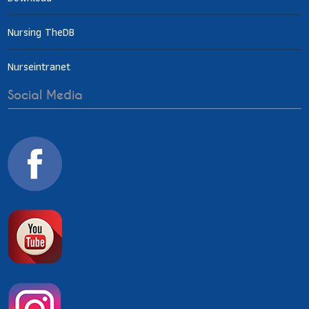
Nursing TheDB
Nurseintranet
Social Media