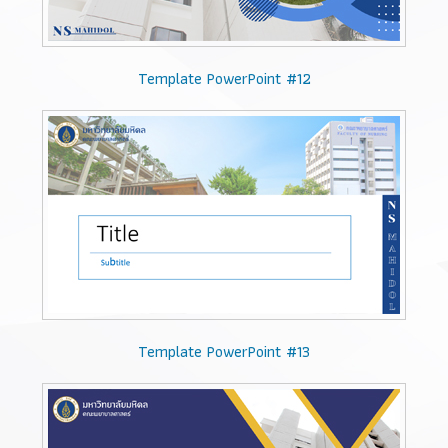
Template PowerPoint #12
Template PowerPoint #13