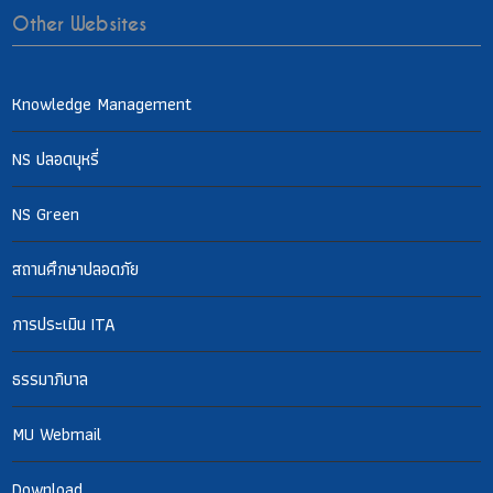
Other Websites
Knowledge Management
NS ปลอดบุหรี่
NS Green
สถานศึกษาปลอดภัย
การประเมิน ITA
ธรรมาภิบาล
MU Webmail
Download