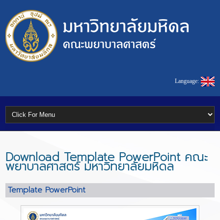
Language:
Download Template PowerPoint คณะ
พยาบาลศาสตร์ มหาวิทยาลัยมหิดล
Template PowerPoint