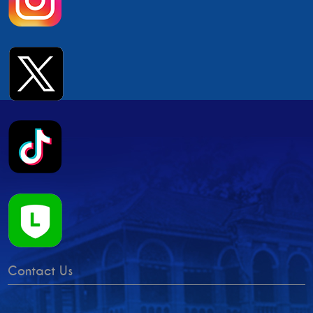
Contact Us