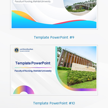
Template PowerPoint #9
Template PowerPoint #10