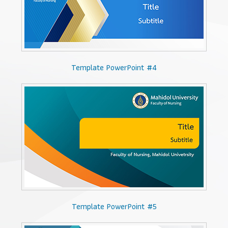
Template PowerPoint #4
Template PowerPoint #5