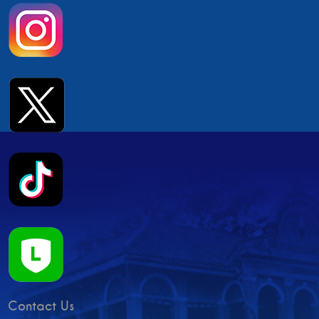
Contact Us