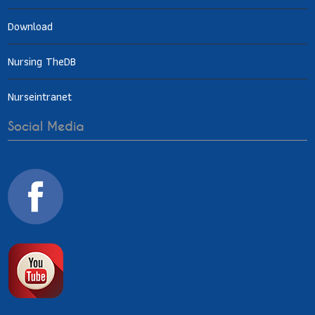
Download
Nursing TheDB
Nurseintranet
Social Media