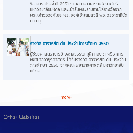
วิชาการ ประจำปี 2551 จากคณะสาธารณสุขศาสตร์
มหาวิทยาลัยมหิดล และเข้ารับพระราชทานโล่รางวัลจาก
พระเจ้าวรวงศ์เธอ พระองค์เจ้าโสมสวลี พระวรราชาทินัด
ดามาตุ
รางวัล อาจารย์ดีเด่น ประจำปีการศึกษา 2550
ผู้ช่วยศาสตราจารย์ จงกลวรรณ มุสิกทอง ภาควิชาการ
พยาบาลอายุรศาสตร์ ได้รับรางวัล อาจารย์ดีเด่น ประจำปี
การศึกษา 2550 จากคณะพยาบาลศาสตร์ มหาวิทยาลัย
มหิดล
more+
Other Websites