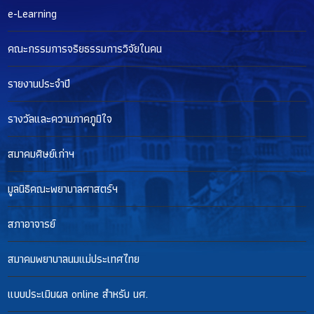
e-Learning
คณะกรรมการจริยธรรมการวิจัยในคน
รายงานประจำปี
รางวัลและความภาคภูมิใจ
สมาคมศิษย์เก่าฯ
มูลนิธิคณะพยาบาลศาสตร์ฯ
สภาอาจารย์
สมาคมพยาบาลนมแม่ประเทศไทย
แบบประเมินผล online สำหรับ นศ.