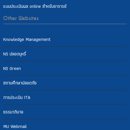
แบบประเมินผล online สำหรับอาจารย์
Other Websites
Knowledge Management
NS ปลอดบุหรี่
NS Green
สถานศึกษาปลอดภัย
การประเมิน ITA
ธรรมาภิบาล
MU Webmail