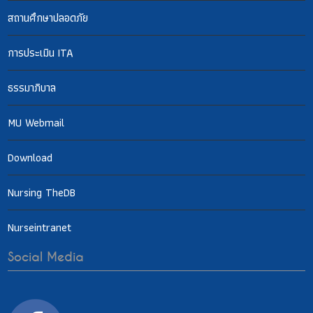
สถานศึกษาปลอดภัย
การประเมิน ITA
ธรรมาภิบาล
MU Webmail
Download
Nursing TheDB
Nurseintranet
Social Media