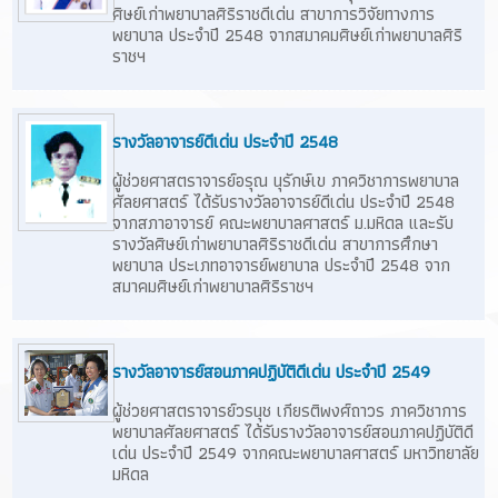
ศิษย์เก่าพยาบาลศิริราชดีเด่น สาขาการวิจัยทางการ
พยาบาล ประจำปี 2548 จากสมาคมศิษย์เก่าพยาบาลศิริ
ราชฯ
รางวัลอาจารย์ดีเด่น ประจำปี 2548
ผู้ช่วยศาสตราจารย์อรุณ นุรักษ์เข ภาควิชาการพยาบาล
ศัลยศาสตร์ ได้รับรางวัลอาจารย์ดีเด่น ประจำปี 2548
จากสภาอาจารย์ คณะพยาบาลศาสตร์ ม.มหิดล และรับ
รางวัลศิษย์เก่าพยาบาลศิริราชดีเด่น สาขาการศึกษา
พยาบาล ประเภทอาจารย์พยาบาล ประจำปี 2548 จาก
สมาคมศิษย์เก่าพยาบาลศิริราชฯ
รางวัลอาจารย์สอนภาคปฏิบัติดีเด่น ประจำปี 2549
ผู้ช่วยศาสตราจารย์วรนุช เกียรติพงศ์ถาวร ภาควิชาการ
พยาบาลศัลยศาสตร์ ได้รับรางวัลอาจารย์สอนภาคปฏิบัติดี
เด่น ประจำปี 2549 จากคณะพยาบาลศาสตร์ มหาวิทยาลัย
มหิดล