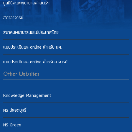
มูลนิธิคณะพยาบาลศาสตร์ฯ
สภาอาจารย์
สมาคมพยาบาลนมแม่ประเทศไทย
แบบประเมินผล online สำหรับ นศ.
แบบประเมินผล online สำหรับอาจารย์
Other Websites
Knowledge Management
NS ปลอดบุหรี่
NS Green