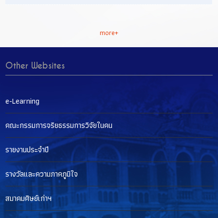
more+
Other Websites
e-Learning
คณะกรรมการจริยธรรมการวิจัยในคน
รายงานประจำปี
รางวัลและความภาคภูมิใจ
สมาคมศิษย์เก่าฯ