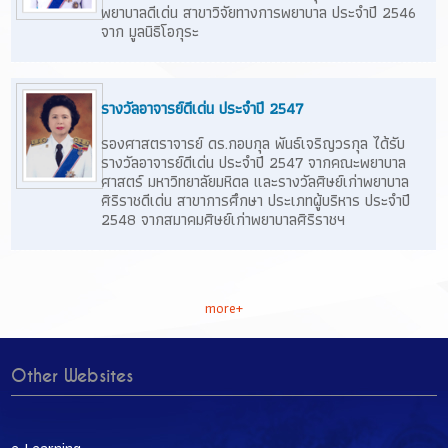
พยาบาลดีเด่น สาขาวิจัยทางการพยาบาล ประจำปี 2546
จาก มูลนิธิโอกุระ
รางวัลอาจารย์ดีเด่น ประจำปี 2547
รองศาสตราจารย์ ดร.กอบกุล พันธ์เจริญวรกุล ได้รับ
รางวัลอาจารย์ดีเด่น ประจำปี 2547 จากคณะพยาบาล
ศาสตร์ มหาวิทยาลัยมหิดล และรางวัลศิษย์เก่าพยาบาล
ศิริราชดีเด่น สาขาการศึกษา ประเภทผู้บริหาร ประจำปี
2548 จากสมาคมศิษย์เก่าพยาบาลศิริราชฯ
more+
Other Websites