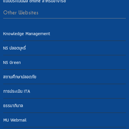
แบบประเมินผล online สำหรับอาจารย์
Other Websites
Knowledge Management
NS ปลอดบุหรี่
NS Green
สถานศึกษาปลอดภัย
การประเมิน ITA
ธรรมาภิบาล
MU Webmail