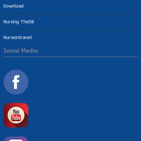
Download
Nursing TheDB
Nurseintranet
Social Media