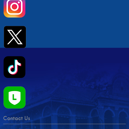
Contact Us