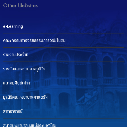
Other Websites
e-Learning
คณะกรรมการจริยธรรมการวิจัยในคน
รายงานประจำปี
รางวัลและความภาคภูมิใจ
สมาคมศิษย์เก่าฯ
มูลนิธิคณะพยาบาลศาสตร์ฯ
สภาอาจารย์
สมาคมพยาบาลนมแม่ประเทศไทย