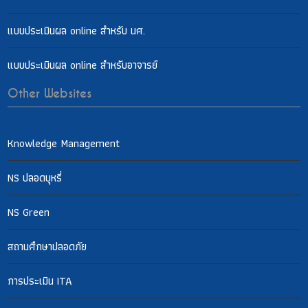
แบบประเมินผล online สำหรับ นศ.
แบบประเมินผล online สำหรับอาจารย์
Other Websites
Knowledge Management
NS ปลอดบุหรี่
NS Green
สถานศึกษาปลอดภัย
การประเมิน ITA