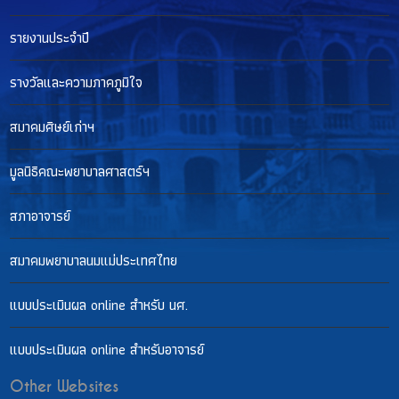
รายงานประจำปี
รางวัลและความภาคภูมิใจ
สมาคมศิษย์เก่าฯ
มูลนิธิคณะพยาบาลศาสตร์ฯ
สภาอาจารย์
สมาคมพยาบาลนมแม่ประเทศไทย
แบบประเมินผล online สำหรับ นศ.
แบบประเมินผล online สำหรับอาจารย์
Other Websites