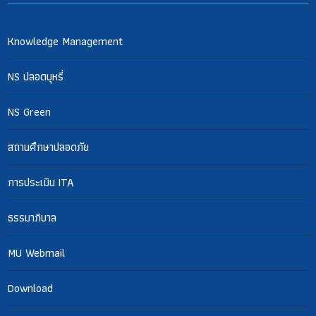
Knowledge Management
NS ปลอดบุหรี่
NS Green
สถานศึกษาปลอดภัย
การประเมิน ITA
ธรรมาภิบาล
MU Webmail
Download