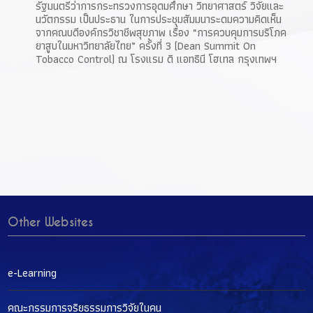
รัฐมนตรีว่าการกระทรวงการอุดมศึกษา วิทยาศาสตร์ วิจัยและ
นวัตกรรม เป็นประธาน ในการประชุมสัมมนาระดมความคิดเห็น
จากคณบดีองค์กรวิชาชีพสุขภาพ เรื่อง “การควบคุมการบริโภค
ยาสูบในมหาวิทยาลัยไทย” ครั้งที่ 3 (Dean Summit On
Tobacco Control) ณ โรงแรม ดิ แอทธินี โฮเทล กรุงเทพฯ
Other Websites
e-Learning
คณะกรรมการจริยธรรมการวิจัยในคน