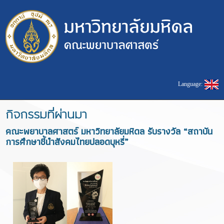
Language:
กิจกรรมที่ผ่านมา
คณะพยาบาลศาสตร์ มหาวิทยาลัยมหิดล รับรางวัล “สถาบัน
การศึกษาชี้นำสังคมไทยปลอดบุหรี่”