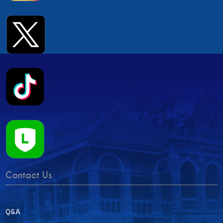
Contact Us
Q&A