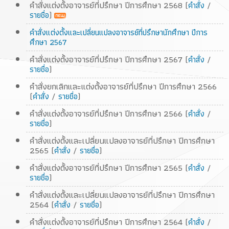
คำสั่งแต่งตั้งอาจารย์ที่ปรึกษา ปีการศึกษา 2568 (
/
คำสั่ง
)
รายชื่อ
คำสั่งแต่งตั้งและเปลี่ยนแปลงอาจารย์ที่ปรึกษานักศึกษา ปีการ
ศึกษา 2567
คำสั่งแต่งตั้งอาจารย์ที่ปรึกษา ปีการศึกษา 2567 (
/
คำสั่ง
)
รายชื่อ
คำสั่งยกเลิกและแต่งตั้งอาจารย์ที่ปรึกษา ปีการศึกษา 2566
(
/
)
คำสั่ง
รายชื่อ
คำสั่งแต่งตั้งอาจารย์ที่ปรึกษา ปีการศึกษา 2566 (
/
คำสั่ง
)
รายชื่อ
คำสั่งแต่งตั้งและเปลี่ยนแปลงอาจารย์ที่ปรึกษา ปีการศึกษา
2565 (
/
)
คำสั่ง
รายชื่อ
คำสั่งแต่งตั้งอาจารย์ที่ปรึกษา ปีการศึกษา 2565 (
/
คำสั่ง
)
รายชื่อ
คำสั่งแต่งตั้งและเปลี่ยนแปลงอาจารย์ที่ปรึกษา ปีการศึกษา
2564 (
/
)
คำสั่ง
รายชื่อ
คำสั่งแต่งตั้งอาจารย์ที่ปรึกษา ปีการศึกษา 2564 (
/
คำสั่ง