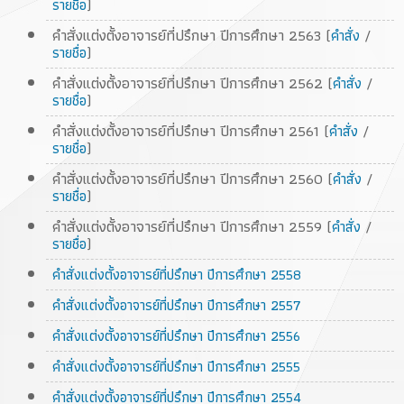
)
รายชื่อ
คำสั่งแต่งตั้งอาจารย์ที่ปรึกษา ปีการศึกษา 2563 (
/
คำสั่ง
)
รายชื่อ
คำสั่งแต่งตั้งอาจารย์ที่ปรึกษา ปีการศึกษา 2562 (
/
คำสั่ง
)
รายชื่อ
คำสั่งแต่งตั้งอาจารย์ที่ปรึกษา ปีการศึกษา 2561 (
/
คำสั่ง
)
รายชื่อ
คำสั่งแต่งตั้งอาจารย์ที่ปรึกษา ปีการศึกษา 2560 (
/
คำสั่ง
)
รายชื่อ
คำสั่งแต่งตั้งอาจารย์ที่ปรึกษา ปีการศึกษา 2559 (
/
คำสั่ง
)
รายชื่อ
คำสั่งแต่งตั้งอาจารย์ที่ปรึกษา ปีการศึกษา 2558
คำสั่งแต่งตั้งอาจารย์ที่ปรึกษา ปีการศึกษา 2557
คำสั่งแต่งตั้งอาจารย์ที่ปรึกษา ปีการศึกษา 2556
คำสั่งแต่งตั้งอาจารย์ที่ปรึกษา ปีการศึกษา 2555
คำสั่งแต่งตั้งอาจารย์ที่ปรึกษา ปีการศึกษา 2554