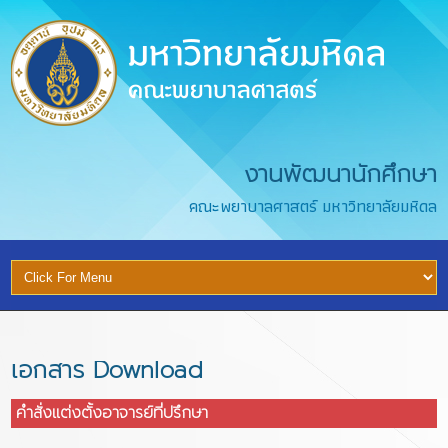
งานพัฒนานักศึกษา
คณะพยาบาลศาสตร์ มหาวิทยาลัยมหิดล
เอกสาร Download
คำสั่งแต่งตั้งอาจารย์ที่ปรึกษา