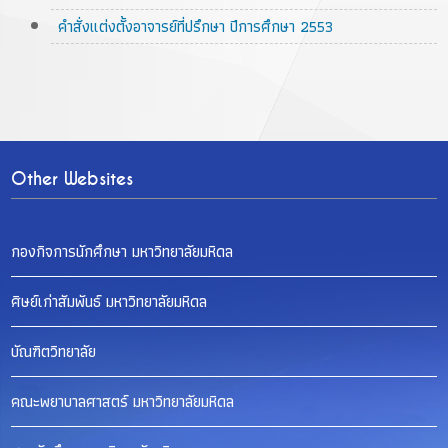
คำสั่งแต่งตั้งอาจารย์ที่ปรึกษา ปีการศึกษา 2553
Other Websites
กองกิจการนักศึกษา มหาวิทยาลัยมหิดล
ศิษย์เก่าสัมพันธ์ มหาวิทยาลัยมหิดล
บัณฑิตวิทยาลัย
คณะพยาบาลศาสตร์ มหาวิทยาลัยมหิดล