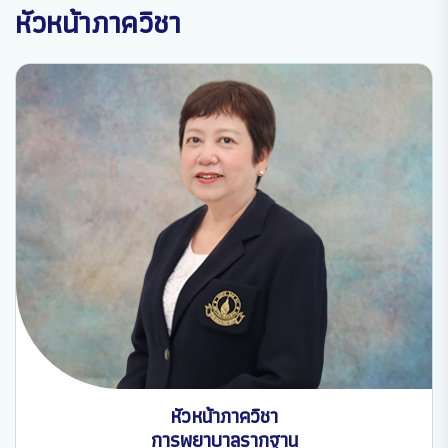
หัวหน้าภาควิชา
หัวหน้าภาควิชา
การพยาบาลรากฐาน