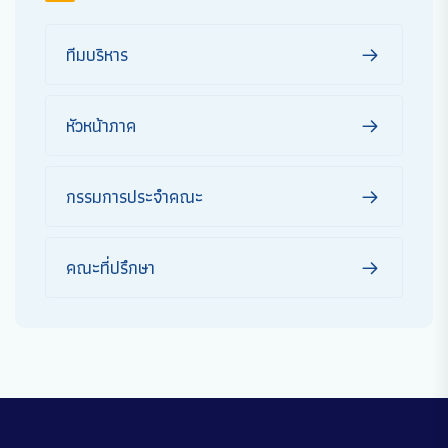
ทีมบริหาร
หัวหน้าภาค
กรรมการประจำคณะ
คณะที่ปรึกษา