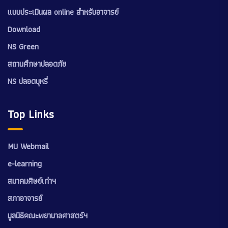
แบบประเมินผล online สำหรับอาจารย์
Download
NS Green
สถานศึกษาปลอดภัย
NS ปลอดบุหรี่
Top Links
MU Webmail
e-learning
สมาคมศิษย์เก่าฯ
สภาอาจารย์
มูลนิธิคณะพยาบาลศาสตร์ฯ