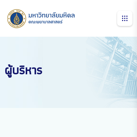
ผู้บริหาร