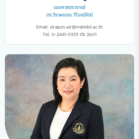
รองศาสตราจารย์
ดร.วิราพรรณ วิโรจน์รัตน์
Email: virapun.wir@mahidol.ac.th
Tel: 0-2441-5333 ต่อ 2601