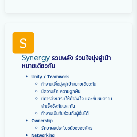
S
Synergy
รวมพลัง ร่วมใจมุ่งสู่เป้า
หมายเดียวกัน
Unity / Teamwork
ทำงานเพื่อมุ่งสู่เป้าหมายเดียวกัน
มีความรัก ความผูกพัน
มีการส่งเสริมให้กำลังใจ และชื่นชมความ
สำเร็จซึ่งกันและกัน
ทำงานเป็นทีมร่วมกับผู้อื่นได้
Ownership
รักษาผลประโยชน์ขององค์กร
Networking