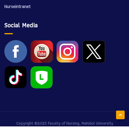
Nurseintranet
Social Media
Copyright ©2025
Faculty of Nursing, Mahidol University