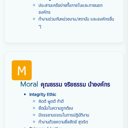
ประสานเครือข่ายทั้งภายในและภายนอก
องค์กร
ทำงานร่วมกับหน่วยงาน/สถาบัน และองค์กรอื่น
ๆ
M
Moral
คุณธรรม จริยธรรม นำองค์กร
Integrity Ethic
คิดดี พูดดี ทำดี
ยึดมั่นในความถูกต้อง
มีจรรยาบรรณในการปฏิบัติงาน
ทำงานด้วยความซื่อสัตย์ สุจริต