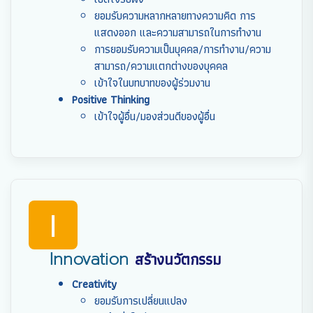
ยอมรับความหลากหลายทางความคิด การ
แสดงออก และความสามารถในการทำงาน
การยอมรับความเป็นบุคคล/การทำงาน/ความ
สามารถ/ความแตกต่างของบุคคล
เข้าใจในบทบาทของผู้ร่วมงาน
Positive Thinking
เข้าใจผู้อื่น/มองส่วนดีของผู้อื่น
I
Innovation
สร้างนวัตกรรม
Creativity
ยอมรับการเปลี่ยนแปลง