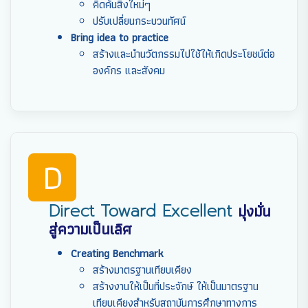
คิดค้นสิ่งใหม่ๆ
ปรับเปลี่ยนกระบวนทัศน์
Bring idea to practice
สร้างและนำนวัตกรรมไปใช้ให้เกิดประโยชน์ต่อ
องค์กร และสังคม
D
Direct Toward Excellent
มุ่งมั่น
สู่ความเป็นเลิศ
Creating Benchmark
สร้างมาตรฐานเทียบเคียง
สร้างงานให้เป็นที่ประจักษ์ ให้เป็นมาตรฐาน
เทียบเคียงสำหรับสถาบันการศึกษาทางการ