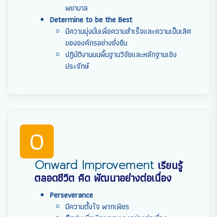
พยาบาล
Determine to be the Best
มีความมุ่งมั่นเพื่อความสำเร็จและความเป็นเลิศ
ขององค์กรอย่างยั่งยืน
ปฏิบัติงานบนพื้นฐานวิจัยและหลักฐานเชิง
ประจักษ์
O
Onward Improvement
เรียนรู้
ตลอดชีวิต คิด พัฒนาอย่างต่อเนื่อง
Perseverance
มีความตั้งใจ พากเพียร