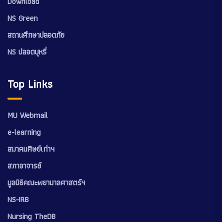
Download
NS Green
สถานศึกษาปลอดภัย
NS ปลอดบุหรี่
Top Links
MU Webmail
e-learning
สมาคมศิษย์เก่าฯ
สภาอาจารย์
มูลนิธิคณะพยาบาลศาสตร์ฯ
NS-IRB
Nursing TheDB