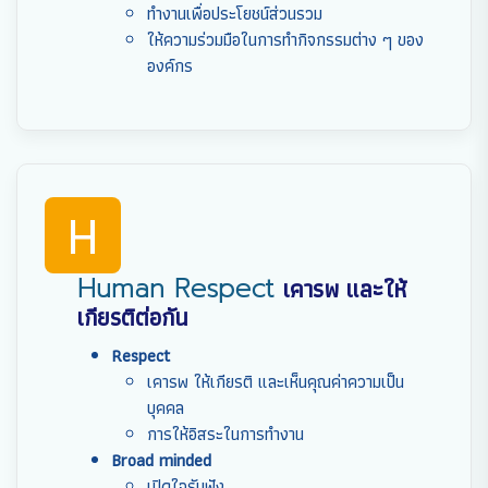
ทำงานเพื่อประโยชน์ส่วนรวม
ให้ความร่วมมือในการทำกิจกรรมต่าง ๆ ของ
องค์กร
H
Human Respect
เคารพ และให้
เกียรติต่อกัน
Respect
เคารพ ให้เกียรติ และเห็นคุณค่าความเป็น
บุคคล
การให้อิสระในการทำงาน
Broad minded
เปิดใจรับฟัง