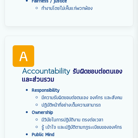
Fairness / justice
ทำงานโดยไม่เห็นแก่พวกพ้อง
A
Accountability
รับผิดชอบต่อตนเอง
และส่วนรวม
Responsibility
มีความรับผิดชอบต่อตนเอง องค์กร และสังคม
ปฏิบัติหน้าที่อย่างเต็มความสามารถ
Ownership
มีวินัยในการปฏิบัติงาน ตรงต่อเวลา
รู้ เข้าใจ และปฏิบัติตามกฎระเบียบขององค์กร
Public Mind