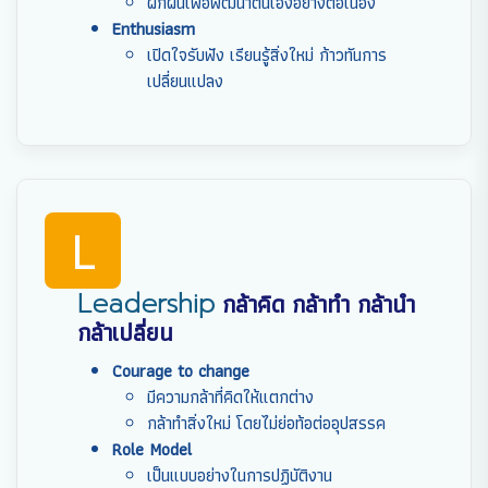
ฝึกฝนเพื่อพัฒนาตนเองอย่างต่อเนื่อง
Enthusiasm
เปิดใจรับฟัง เรียนรู้สิ่งใหม่ ก้าวทันการ
เปลี่ยนแปลง
L
Leadership
กล้าคิด กล้าทำ กล้านำ
กล้าเปลี่ยน
Courage to change
มีความกล้าที่คิดให้แตกต่าง
กล้าทำสิ่งใหม่ โดยไม่ย่อท้อต่ออุปสรรค
Role Model
เป็นแบบอย่างในการปฏิบัติงาน