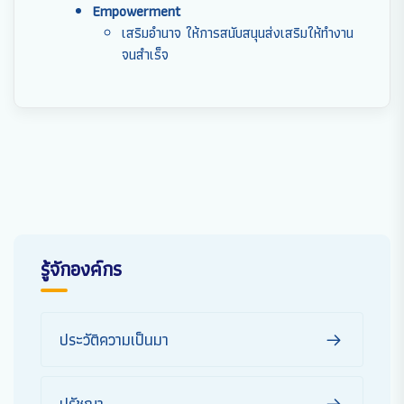
Empowerment
เสริมอำนาจ ให้การสนับสนุนส่งเสริมให้ทำงาน
จนสำเร็จ
รู้จักองค์กร
ประวัติความเป็นมา
ปรัชญา