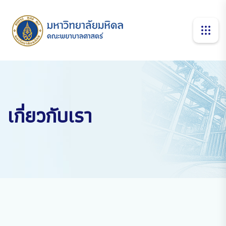
เกี่ยวกับเรา