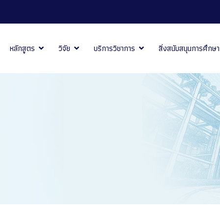
หลักสูตร
วิจัย
บริการวิชาการ
สิ่งสนับสนุนการศึกษา