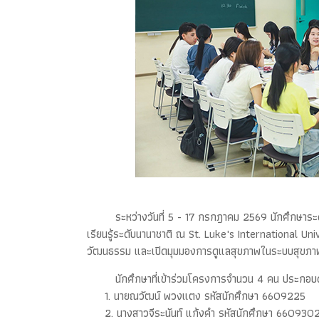
ระหว่างวันที่ 5 - 17 กรกฎาคม 2569 นักศึกษา
เรียนรู้ระดับนานาชาติ ณ St. Luke's International Uni
วัฒนธรรม และเปิดมุมมองการดูแลสุขภาพในระบบสุขภา
นักศึกษาที่เข้าร่วมโครงการจำนวน 4 คน ประกอบ
1. นายณวัฒน์ พวงแตง รหัสนักศึกษา 6609225
2. นางสาวจีระนันท์ แก้งคำ รหัสนักศึกษา 660930