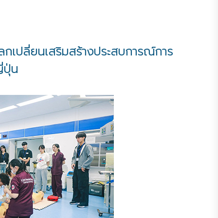
ลกเปลี่ยนเสริมสร้างประสบการณ์การ
ปุ่น