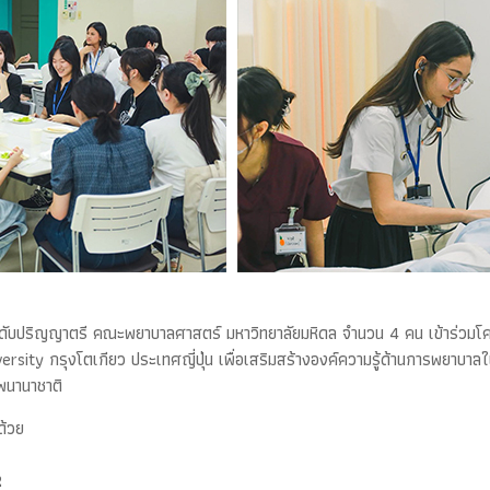
ระดับปริญญาตรี คณะพยาบาลศาสตร์ มหาวิทยาลัยมหิดล จำนวน 4 คน เข้าร่วม
versity กรุงโตเกียว ประเทศญี่ปุ่น เพื่อเสริมสร้างองค์ความรู้ด้านการพยาบ
พนานาชาติ
ด้วย
2