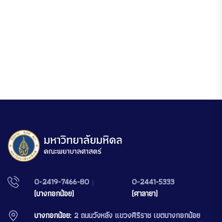
0-2419-7466-80
|
0-2441-5333
(บางกอกน้อย)
(ศาลายา)
บางกอกน้อย:
2 ถนนวังหลัง แขวงศิริราช เขตบางกอกน้อย