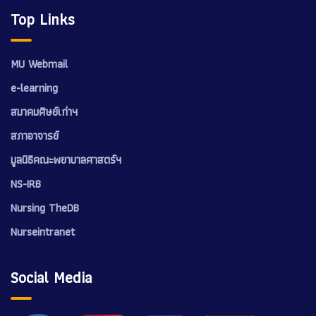
Top Links
MU Webmail
e-learning
สมาคมศิษย์เก่าฯ
สภาอาจารย์
มูลนิธิคณะพยาบาลศาสตร์ฯ
NS-IRB
Nursing TheDB
Nurseintranet
Social Media