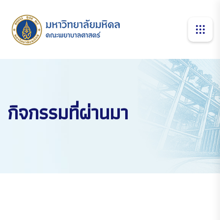
กิจกรรมที่ผ่านมา