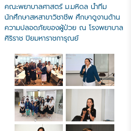
คณะพยาบาลศาสตร์ ม.มหิดล นำทีม
นักศึกษาสหสาขาวิชาชีพ ศึกษาดูงานด้าน
ความปลอดภัยของผู้ป่วย ณ โรงพยาบาล
ศิริราช ปิยมหาราชการุณย์