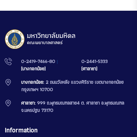
0-2419-7466-80
|
0-2441-5333
(บางกอกน้อย)
(ศาลายา)
บางกอกน้อย:
2 ถนนวังหลัง แขวงศิริราช เขตบางกอกน้อย
กรุงเทพฯ 10700
ศาลายา:
999 ถ.พุทธมณฑลสาย4 ต. ศาลายา อ.พุทธมณฑล
จ.นครปฐม 73170
Information