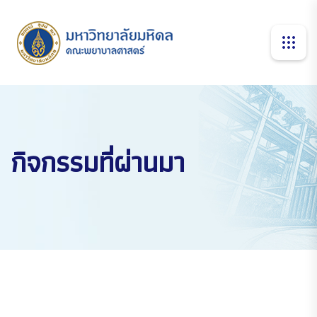
กิจกรรมที่ผ่านมา