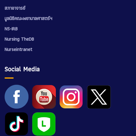
สภาอาจารย์
มูลนิธิคณะพยาบาลศาสตร์ฯ
NS-IRB
Nursing TheDB
Nurseintranet
Social Media