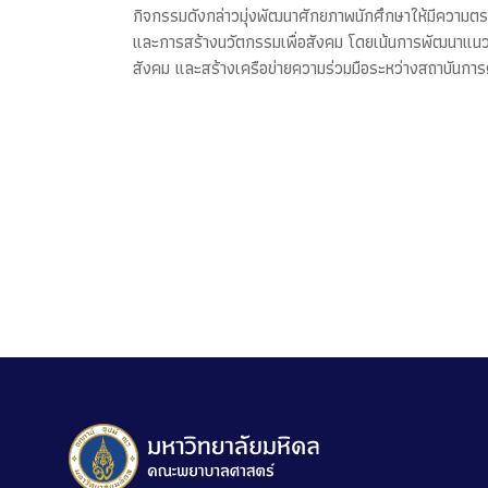
กิจกรรมดังกล่าวมุ่งพัฒนาศักยภาพนักศึกษาให้มีความตร
และการสร้างนวัตกรรมเพื่อสังคม โดยเน้นการพัฒนาแนวทาง
สังคม และสร้างเครือข่ายความร่วมมือระหว่างสถาบันการศ