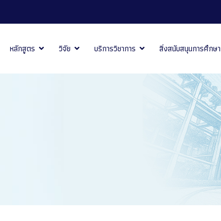
หลักสูตร
วิจัย
บริการวิชาการ
สิ่งสนับสนุนการศึกษา