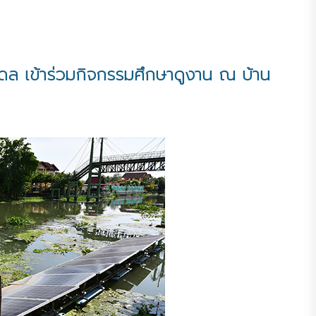
 เข้าร่วมกิจกรรมศึกษาดูงาน ณ บ้าน