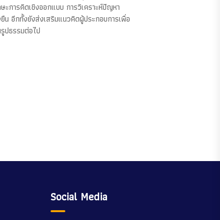
ักษะการคิดเชิงออกแบบ การวิเคราะห์ปัญหา
 อีกทั้งยังส่งเสริมแนวคิดผู้ประกอบการเพื่อ
็นรูปธรรมต่อไป
Social Media