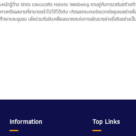
ะหนักรู้ด้าน SDGs และแนวคิด Holistic Wellbeing ควบคู่กับการเสริมสร้างท
หรือผลงานที่สามารถนำไปใช้ได้จริง เกิดผลกระทบเชิงบวกต่อชุมชนอย่างยั่งยืน
ึกษาและชุมชน เพื่อร่วมกันขับเคลื่อนอนาคตแห่งการพัฒนาอย่างยั่งยืนอย่างเป
Information
Top Links