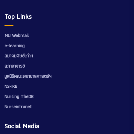
Top Links
MU Webmail
e-learning
สมาคมศิษย์เก่าฯ
สภาอาจารย์
มูลนิธิคณะพยาบาลศาสตร์ฯ
NS-IRB
Nursing TheDB
Nurseintranet
Social Media