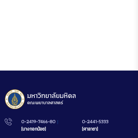
0-2419-7466-80
|
0-2441-5333
(บางกอกน้อย)
(ศาลายา)