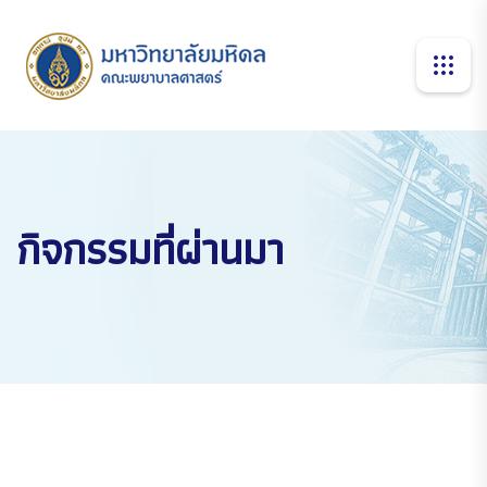
กิจกรรมที่ผ่านมา