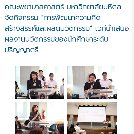
คณะพยาบาลศาสตร์ มหาวิทยาลัยมหิดล
จัดกิจกรรม “การพัฒนาความคิด
สร้างสรรค์และผลิตนวัตกรรม” เวทีนำเสนอ
ผลงานนวัตกรรมของนักศึกษาระดับ
ปริญญาตรี