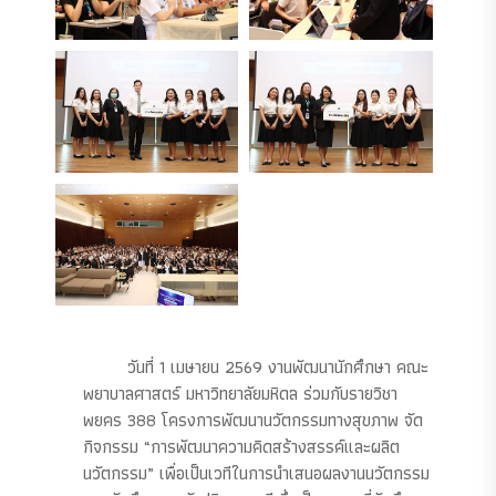
วันที่ 1 เมษายน 2569 งานพัฒนานักศึกษา คณะ
พยาบาลศาสตร์ มหาวิทยาลัยมหิดล ร่วมกับรายวิชา
พยคร 388 โครงการพัฒนานวัตกรรมทางสุขภาพ จัด
กิจกรรม “การพัฒนาความคิดสร้างสรรค์และผลิต
นวัตกรรม” เพื่อเป็นเวทีในการนำเสนอผลงานนวัตกรรม