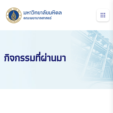
กิจกรรมที่ผ่านมา