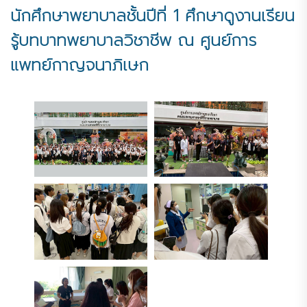
นักศึกษาพยาบาลชั้นปีที่ 1 ศึกษาดูงานเรียน
รู้บทบาทพยาบาลวิชาชีพ ณ ศูนย์การ
แพทย์กาญจนาภิเษก