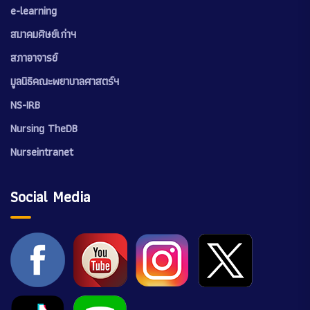
e-learning
สมาคมศิษย์เก่าฯ
สภาอาจารย์
มูลนิธิคณะพยาบาลศาสตร์ฯ
NS-IRB
Nursing TheDB
Nurseintranet
Social Media