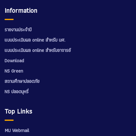
Information
รายงานประจำปี
แบบประเมินผล online สำหรับ นศ.
แบบประเมินผล online สำหรับอาจารย์
Download
NS Green
สถานศึกษาปลอดภัย
NS ปลอดบุหรี่
Top Links
MU Webmail