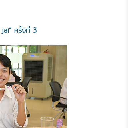
” ครั้งที่ 3