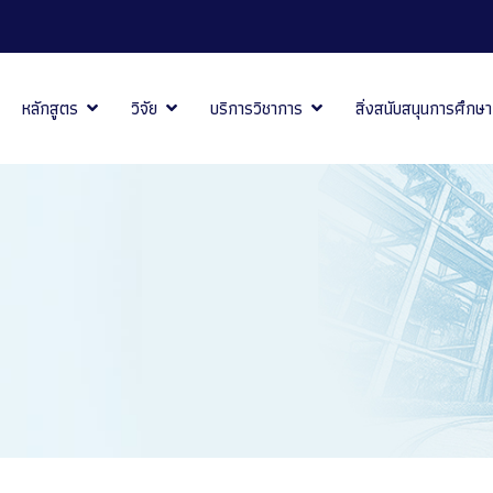
หลักสูตร
วิจัย
บริการวิชาการ
สิ่งสนับสนุนการศึกษา