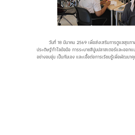
วันที่ 18 มีนาคม 2569 เพื่อส่งเสริมการดูแลสุ
ประดิษฐ์กำไลข้อมือ การระบายสีปูนปลาสเตอร์และออกแบ
อย่างอบอุ่น เป็นกันเอง และเอื้อต่อการเรียนรู้เพื่อพั