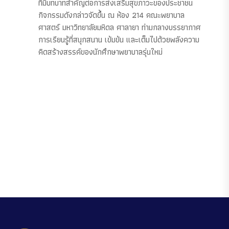
ที่มีบทบาทสำคัญต่อการส่งเสริมสุขภาวะของประชาชน
กิจกรรมดังกล่าวจัดขึ้น ณ ห้อง 214 คณะพยาบาล
ศาสตร์ มหาวิทยาลัยมหิดล ศาลายา ท่ามกลางบรรยากาศ
การเรียนรู้ที่สนุกสนาน เข้มข้น และเต็มไปด้วยพลังความ
คิดสร้างสรรค์ของนักศึกษาพยาบาลรุ่นใหม่