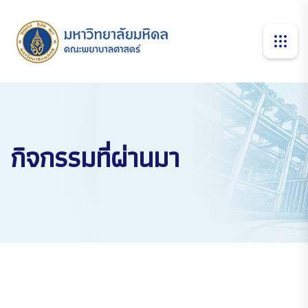
กิจกรรมที่ผ่านมา