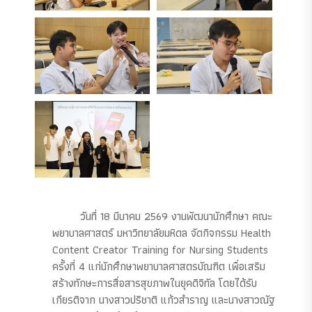
วันที่ 18 มีนาคม 2569 งานพัฒนานักศึกษา คณะ
พยาบาลศาสตร์ มหาวิทยาลัยมหิดล จัดกิจกรรม Health
Content Creator Training for Nursing Students
ครั้งที่ 4 แก่นักศึกษาพยาบาลศาสตรบัณฑิต เพื่อเสริม
สร้างทักษะการสื่อสารสุขภาพในยุคดิจิทัล โดยได้รับ
เกียรติจาก นางสาวปริชาติ แก้วสำราญ และนางสาวณัฐ