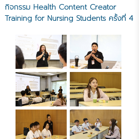
กิจกรรม Health Content Creator
Training for Nursing Students ครั้งที่ 4