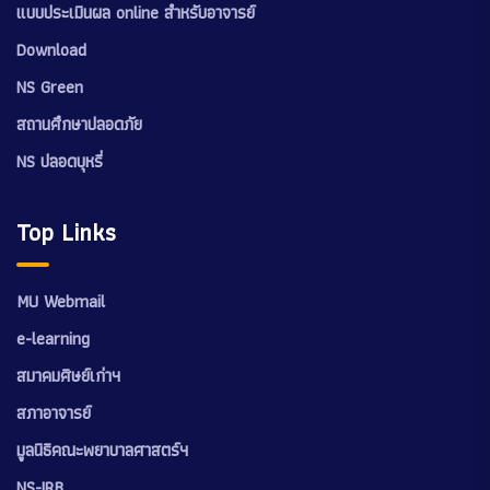
แบบประเมินผล online สำหรับอาจารย์
Download
NS Green
สถานศึกษาปลอดภัย
NS ปลอดบุหรี่
Top Links
MU Webmail
e-learning
สมาคมศิษย์เก่าฯ
สภาอาจารย์
มูลนิธิคณะพยาบาลศาสตร์ฯ
NS-IRB