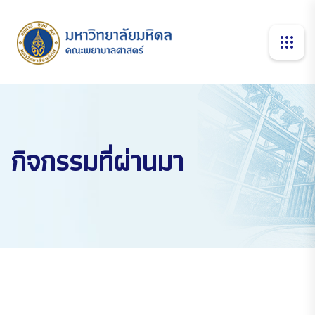
กิจกรรมที่ผ่านมา