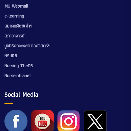
MU Webmail
e-learning
สมาคมศิษย์เก่าฯ
สภาอาจารย์
มูลนิธิคณะพยาบาลศาสตร์ฯ
NS-IRB
Nursing TheDB
Nurseintranet
Social Media