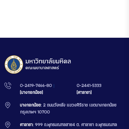
0-2419-7466-80
|
0-2441-5333
(บางกอกน้อย)
(ศาลายา)
บางกอกน้อย:
2 ถนนวังหลัง แขวงศิริราช เขตบางกอกน้อย
กรุงเทพฯ 10700
ศาลายา:
999 ถ.พุทธมณฑลสาย4 ต. ศาลายา อ.พุทธมณฑล