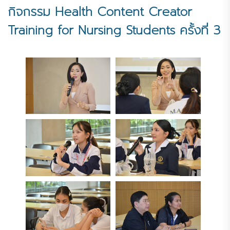
กิจกรรม Health Content Creator
Training for Nursing Students ครั้งที่ 3