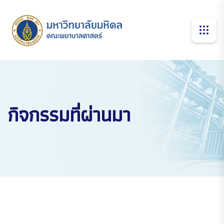
กิจกรรมที่ผ่านมา