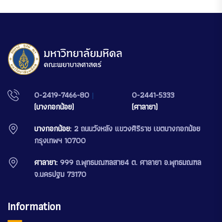
0-2419-7466-80
|
0-2441-5333
(บางกอกน้อย)
(ศาลายา)
บางกอกน้อย:
2 ถนนวังหลัง แขวงศิริราช เขตบางกอกน้อย
กรุงเทพฯ 10700
ศาลายา:
999 ถ.พุทธมณฑลสาย4 ต. ศาลายา อ.พุทธมณฑล
จ.นครปฐม 73170
Information