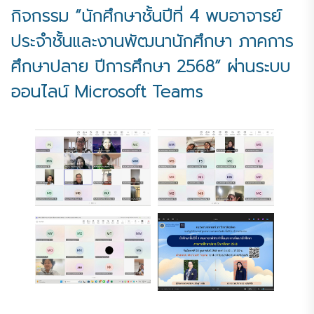
กิจกรรม “นักศึกษาชั้นปีที่ 4 พบอาจารย์
ประจำชั้นและงานพัฒนานักศึกษา ภาคการ
ศึกษาปลาย ปีการศึกษา 2568” ผ่านระบบ
ออนไลน์ Microsoft Teams