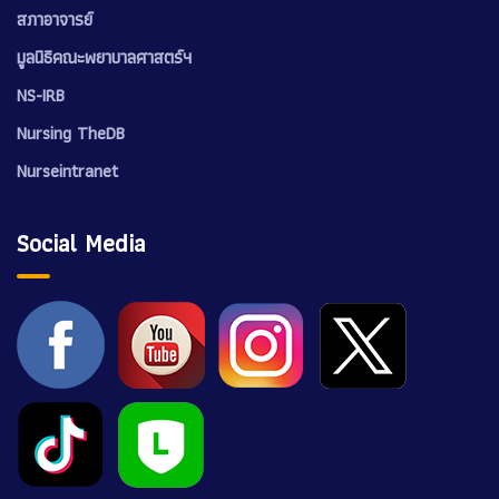
สภาอาจารย์
มูลนิธิคณะพยาบาลศาสตร์ฯ
NS-IRB
Nursing TheDB
Nurseintranet
Social Media