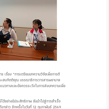
 เรื่อง “การเตรียมบทความวิจัยเพื่อการตี
 ประสบกิตติคุณ บรรณาธิการวารสารพยาบาล
จนแนวทางและข้อควรระวังในการส่งบทความเพื่อ
ได้อย่างมีประสิทธิภาพ อันนำไปสู่การสำเร็จ
ล่าว อีกครั้งในวันที่ 12 กุมภาพันธ์ 2569