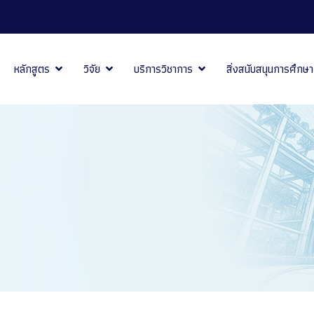
หลักสูตร
วิจัย
บริการวิชาการ
สิ่งสนับสนุนการศึกษา