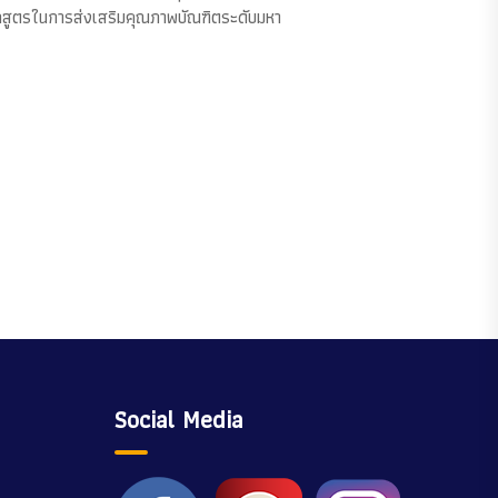
ลักสูตรในการส่งเสริมคุณภาพบัณฑิตระดับมหา
Social Media