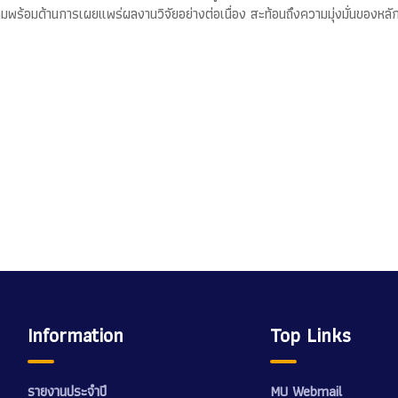
มพร้อมด้านการเผยแพร่ผลงานวิจัยอย่างต่อเนื่อง สะท้อนถึงความมุ่งมั่นของห
Information
Top Links
รายงานประจำปี
MU Webmail