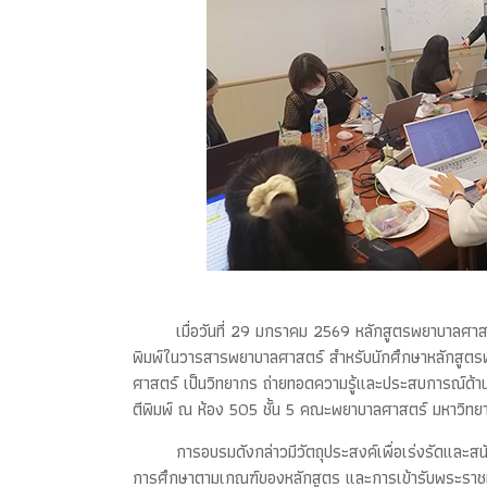
เมื่อวันที่ 29 มกราคม 2569 หลักสูตรพยาบาลศาส
พิมพ์ในวารสารพยาบาลศาสตร์ สำหรับนักศึกษาหลักสูต
ศาสตร์ เป็นวิทยากร ถ่ายทอดความรู้และประสบการณ์ด้
ตีพิมพ์ ณ ห้อง 505 ชั้น 5 คณะพยาบาลศาสตร์ มหาวิทย
การอบรมดังกล่าวมีวัตถุประสงค์เพื่อเร่งรัดและสน
การศึกษาตามเกณฑ์ของหลักสูตร และการเข้ารับพระราชทาน