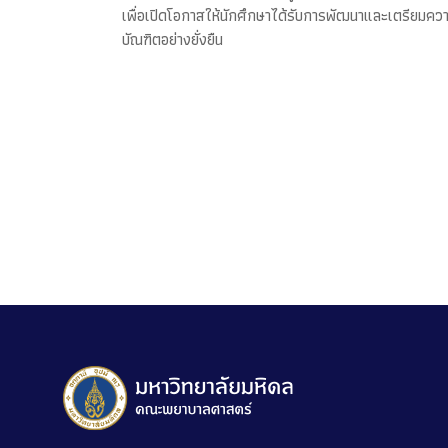
เพื่อเปิดโอกาสให้นักศึกษาได้รับการพัฒนาและเตรียมควา
บัณฑิตอย่างยั่งยืน