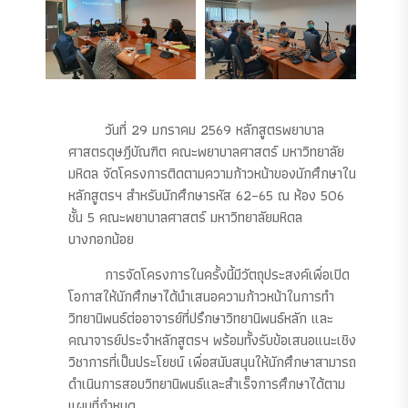
วันที่ 29 มกราคม 2569 หลักสูตรพยาบาล
ศาสตรดุษฎีบัณฑิต คณะพยาบาลศาสตร์ มหาวิทยาลัย
มหิดล จัดโครงการติดตามความก้าวหน้าของนักศึกษาใน
หลักสูตรฯ สำหรับนักศึกษารหัส 62–65 ณ ห้อง 506
ชั้น 5 คณะพยาบาลศาสตร์ มหาวิทยาลัยมหิดล
บางกอกน้อย
การจัดโครงการในครั้งนี้มีวัตถุประสงค์เพื่อเปิด
โอกาสให้นักศึกษาได้นำเสนอความก้าวหน้าในการทำ
วิทยานิพนธ์ต่ออาจารย์ที่ปรึกษาวิทยานิพนธ์หลัก และ
คณาจารย์ประจำหลักสูตรฯ พร้อมทั้งรับข้อเสนอแนะเชิง
วิชาการที่เป็นประโยชน์ เพื่อสนับสนุนให้นักศึกษาสามารถ
ดำเนินการสอบวิทยานิพนธ์และสำเร็จการศึกษาได้ตาม
แผนที่กำหนด