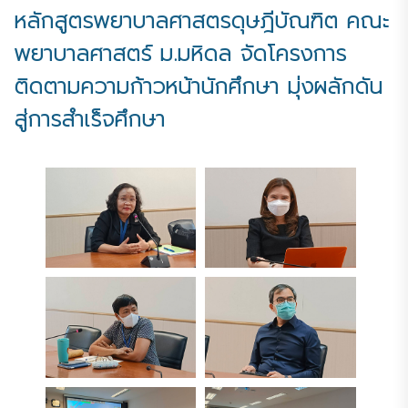
หลักสูตรพยาบาลศาสตรดุษฎีบัณฑิต คณะ
พยาบาลศาสตร์ ม.มหิดล จัดโครงการ
ติดตามความก้าวหน้านักศึกษา มุ่งผลักดัน
สู่การสำเร็จศึกษา