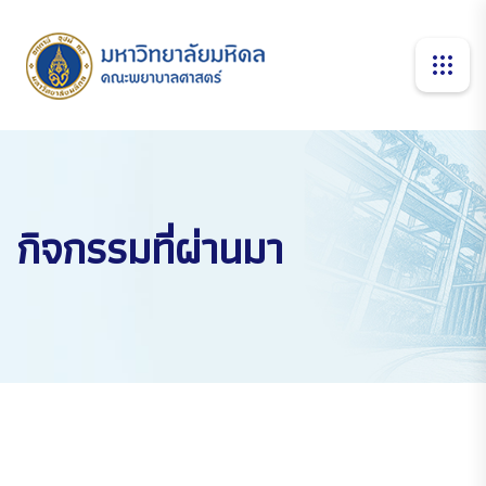
กิจกรรมที่ผ่านมา