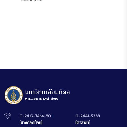
0-2419-7466-80
|
0-2441-5333
(บางกอกน้อย)
(ศาลายา)