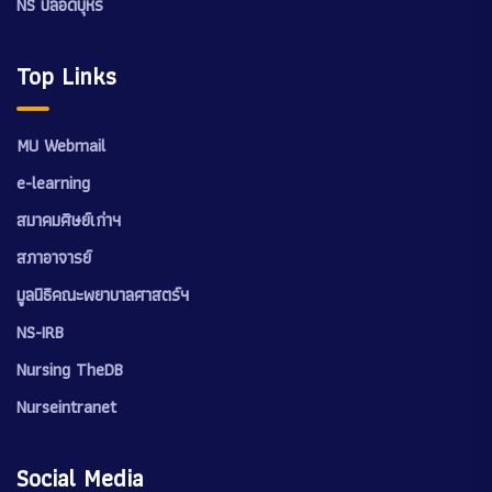
NS ปลอดบุหรี่
Top Links
MU Webmail
e-learning
สมาคมศิษย์เก่าฯ
สภาอาจารย์
มูลนิธิคณะพยาบาลศาสตร์ฯ
NS-IRB
Nursing TheDB
Nurseintranet
Social Media