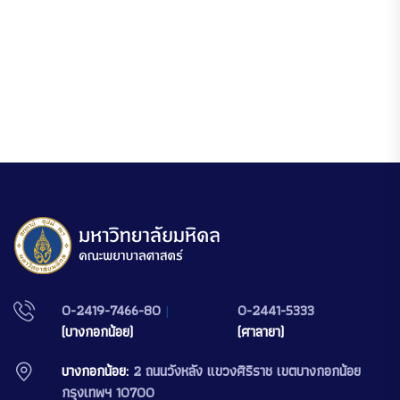
0-2419-7466-80
|
0-2441-5333
(บางกอกน้อย)
(ศาลายา)
บางกอกน้อย:
2 ถนนวังหลัง แขวงศิริราช เขตบางกอกน้อย
กรุงเทพฯ 10700