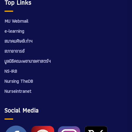
Top Links
MU Webmail
e-learning
สมาคมศิษย์เก่าฯ
สภาอาจารย์
มูลนิธิคณะพยาบาลศาสตร์ฯ
NS-IRB
Nursing TheDB
Nurseintranet
Social Media