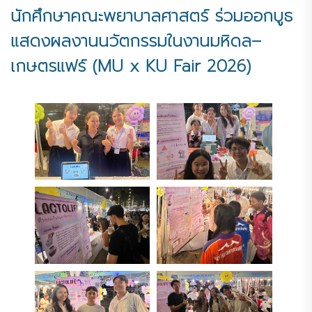
นักศึกษาคณะพยาบาลศาสตร์ ร่วมออกบูธ
แสดงผลงานนวัตกรรมในงานมหิดล–
เกษตรแฟร์ (MU x KU Fair 2026)