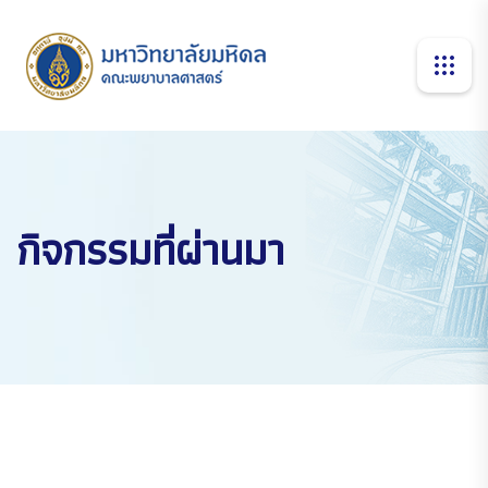
กิจกรรมที่ผ่านมา