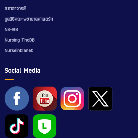
สภาอาจารย์
มูลนิธิคณะพยาบาลศาสตร์ฯ
NS-IRB
Nursing TheDB
Nurseintranet
Social Media