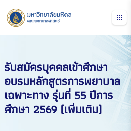
รับสมัครบุคคลเข้าศึกษา
อบรมหลักสูตรการพยาบาล
เฉพาะทาง รุ่นที่ 55 ปีการ
ศึกษา 2569 (เพิ่มเติม)