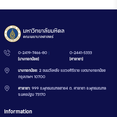
0-2419-7466-80
|
0-2441-5333
(บางกอกน้อย)
(ศาลายา)
บางกอกน้อย:
2 ถนนวังหลัง แขวงศิริราช เขตบางกอกน้อย
กรุงเทพฯ 10700
ศาลายา:
999 ถ.พุทธมณฑลสาย4 ต. ศาลายา อ.พุทธมณฑล
จ.นครปฐม 73170
Information