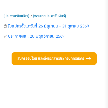
(ประกาศรับสมัคร)
/
(จดหมายประชาสัมพันธ์)
รับสมัครตั้งแต่วันที่ 26 มิถุนายน – 31 ตุลาคม 2569
⏰
ประกาศผล : 20 พฤศจิกายน 2569
✅
สมัครออนไลน์ และส่งเอกสารประกอบการสมัคร