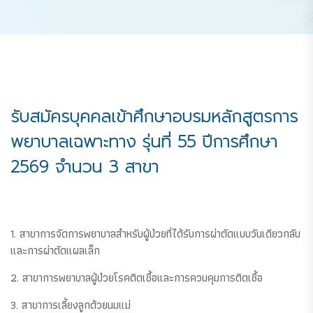
รับสมัครบุคคลเข้าศึกษาอบรมหลักสูตรการ
พยาบาลเฉพาะทาง รุ่นที่ 55 ปีการศึกษา
2569 จำนวน 3 สาขา
1. สาขาการจัดการพยาบาลสำหรับผู้ป่วยที่ได้รับการผ่าตัดแบบวันเดียวกลับ
และการผ่าตัดแผลเล็ก
2. สาขาการพยาบาลผู้ป่วยโรคติดเชื้อและการควบคุมการติดเชื้อ
3. สาขาการเลี้ยงลูกด้วยนมแม่