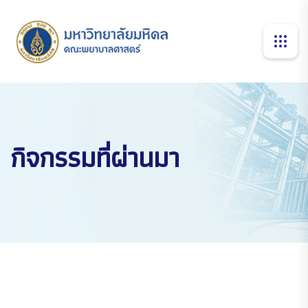
กิจกรรมที่ผ่านมา