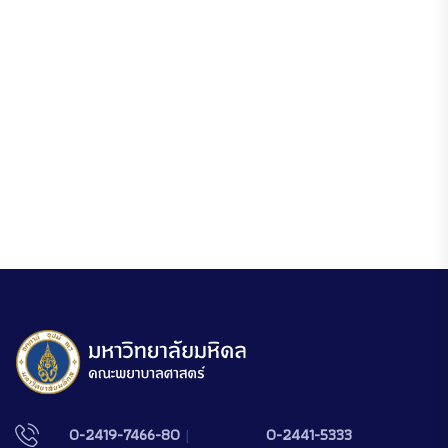
0-2419-7466-80
|
0-2441-5333