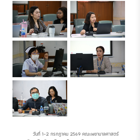
วันที่ 1–2 กรกฎาคม 2569 คณะพยาบาลศาสตร์