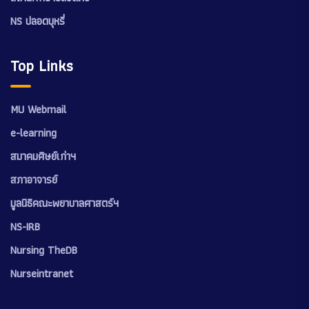
NS ปลอดบุหรี่
Top Links
MU Webmail
e-learning
สมาคมศิษย์เก่าฯ
สภาอาจารย์
มูลนิธิคณะพยาบาลศาสตร์ฯ
NS-IRB
Nursing TheDB
Nurseintranet