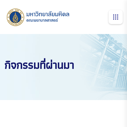
กิจกรรมที่ผ่านมา