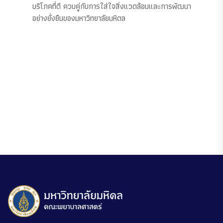
บริโภคที่ดี ควบคู่กับการใส่ใจสิ่งแวดล้อมและการพัฒนา
อย่างยั่งยืนของมหาวิทยาลัยมหิดล