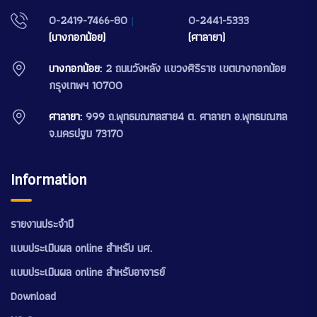
0-2419-7466-80
|
0-2441-5333
(บางกอกน้อย)
(ศาลายา)
บางกอกน้อย:
2 ถนนวังหลัง แขวงศิริราช เขตบางกอกน้อย
กรุงเทพฯ 10700
ศาลายา:
999 ถ.พุทธมณฑลสาย4 ต. ศาลายา อ.พุทธมณฑล
จ.นครปฐม 73170
Information
รายงานประจำปี
แบบประเมินผล online สำหรับ นศ.
แบบประเมินผล online สำหรับอาจารย์
Download