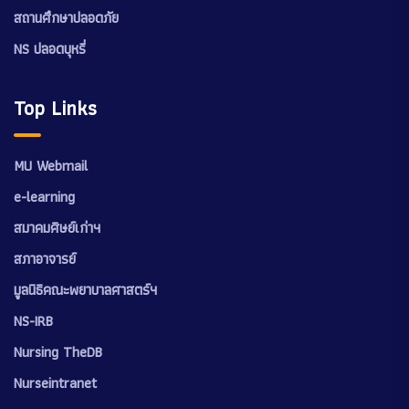
สถานศึกษาปลอดภัย
NS ปลอดบุหรี่
Top Links
MU Webmail
e-learning
สมาคมศิษย์เก่าฯ
สภาอาจารย์
มูลนิธิคณะพยาบาลศาสตร์ฯ
NS-IRB
Nursing TheDB
Nurseintranet