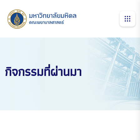
กิจกรรมที่ผ่านมา