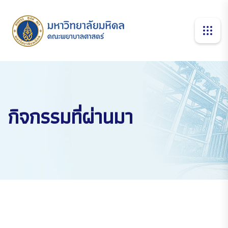
กิจกรรมที่ผ่านมา