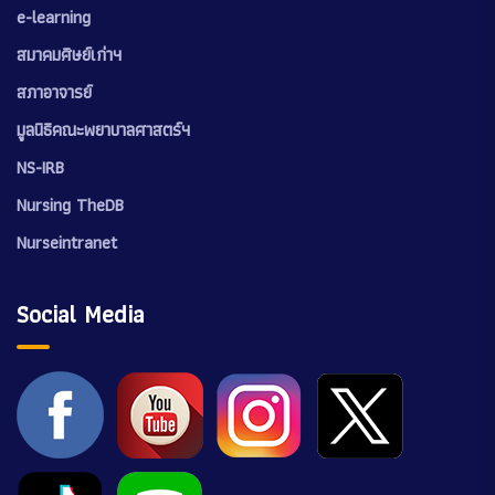
e-learning
สมาคมศิษย์เก่าฯ
สภาอาจารย์
มูลนิธิคณะพยาบาลศาสตร์ฯ
NS-IRB
Nursing TheDB
Nurseintranet
Social Media