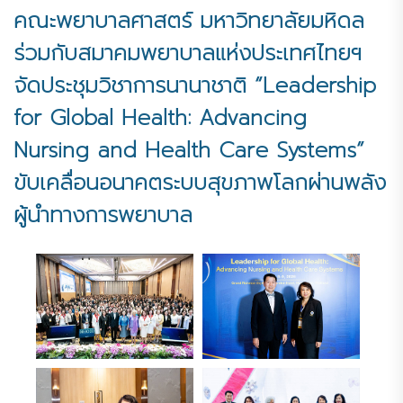
คณะพยาบาลศาสตร์ มหาวิทยาลัยมหิดล
ร่วมกับสมาคมพยาบาลแห่งประเทศไทยฯ
จัดประชุมวิชาการนานาชาติ “Leadership
for Global Health: Advancing
Nursing and Health Care Systems”
ขับเคลื่อนอนาคตระบบสุขภาพโลกผ่านพลัง
ผู้นำทางการพยาบาล