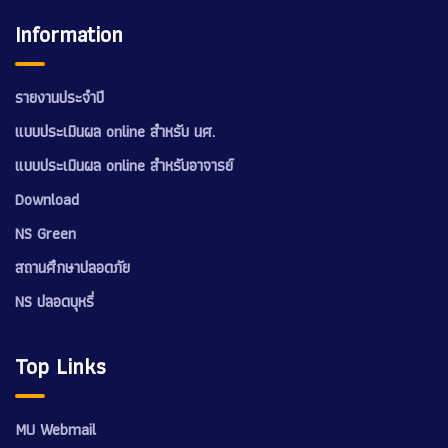
Information
รายงานประจำปี
แบบประเมินผล online สำหรับ นศ.
แบบประเมินผล online สำหรับอาจารย์
Download
NS Green
สถานศึกษาปลอดภัย
NS ปลอดบุหรี่
Top Links
MU Webmail