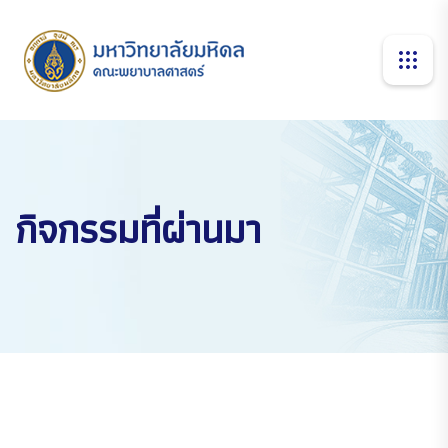
กิจกรรมที่ผ่านมา