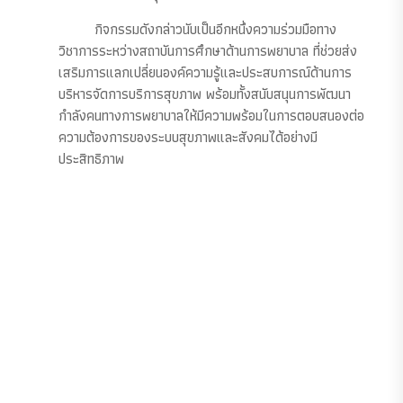
กิจกรรมดังกล่าวนับเป็นอีกหนึ่งความร่วมมือทาง
วิชาการระหว่างสถาบันการศึกษาด้านการพยาบาล ที่ช่วยส่ง
เสริมการแลกเปลี่ยนองค์ความรู้และประสบการณ์ด้านการ
บริหารจัดการบริการสุขภาพ พร้อมทั้งสนับสนุนการพัฒนา
กำลังคนทางการพยาบาลให้มีความพร้อมในการตอบสนองต่อ
ความต้องการของระบบสุขภาพและสังคมได้อย่างมี
ประสิทธิภาพ