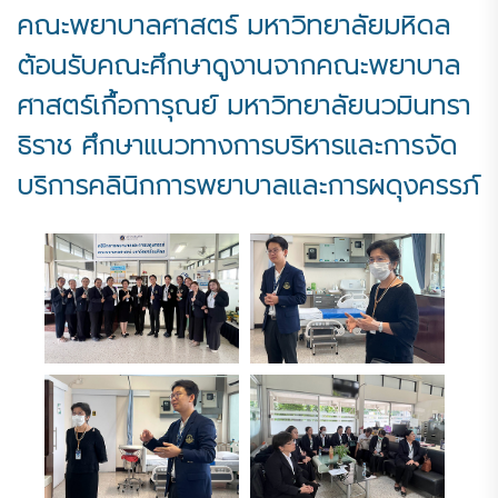
คณะพยาบาลศาสตร์ มหาวิทยาลัยมหิดล
ต้อนรับคณะศึกษาดูงานจากคณะพยาบาล
ศาสตร์เกื้อการุณย์ มหาวิทยาลัยนวมินทรา
ธิราช ศึกษาแนวทางการบริหารและการจัด
บริการคลินิกการพยาบาลและการผดุงครรภ์