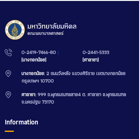
0-2419-7466-80
|
0-2441-5333
(บางกอกน้อย)
(ศาลายา)
บางกอกน้อย:
2 ถนนวังหลัง แขวงศิริราช เขตบางกอกน้อย
กรุงเทพฯ 10700
ศาลายา:
999 ถ.พุทธมณฑลสาย4 ต. ศาลายา อ.พุทธมณฑล
จ.นครปฐม 73170
Information