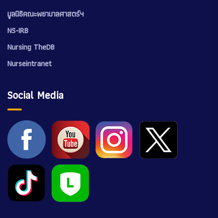
มูลนิธิคณะพยาบาลศาสตร์ฯ
NS-IRB
Nursing TheDB
Nurseintranet
Social Media