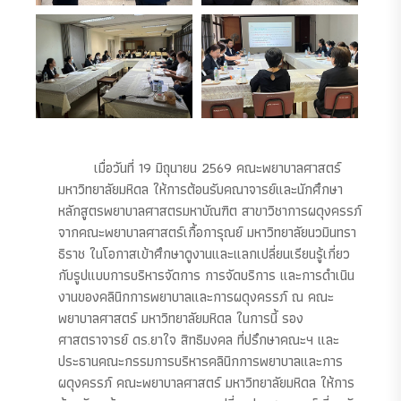
เมื่อวันที่ 19 มิถุนายน 2569 คณะพยาบาลศาสตร์
มหาวิทยาลัยมหิดล ให้การต้อนรับคณาจารย์และนักศึกษา
หลักสูตรพยาบาลศาสตรมหาบัณฑิต สาขาวิชาการผดุงครรภ์
จากคณะพยาบาลศาสตร์เกื้อการุณย์ มหาวิทยาลัยนวมินทรา
ธิราช ในโอกาสเข้าศึกษาดูงานและแลกเปลี่ยนเรียนรู้เกี่ยว
กับรูปแบบการบริหารจัดการ การจัดบริการ และการดำเนิน
งานของคลินิกการพยาบาลและการผดุงครรภ์ ณ คณะ
พยาบาลศาสตร์ มหาวิทยาลัยมหิดล ในการนี้ รอง
ศาสตราจารย์ ดร.ยาใจ สิทธิมงคล ที่ปรึกษาคณะฯ และ
ประธานคณะกรรมการบริหารคลินิกการพยาบาลและการ
ผดุงครรภ์ คณะพยาบาลศาสตร์ มหาวิทยาลัยมหิดล ให้การ