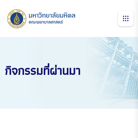
กิจกรรมที่ผ่านมา