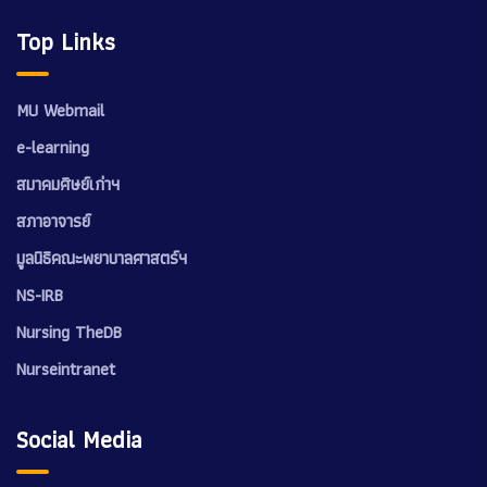
Top Links
MU Webmail
e-learning
สมาคมศิษย์เก่าฯ
สภาอาจารย์
มูลนิธิคณะพยาบาลศาสตร์ฯ
NS-IRB
Nursing TheDB
Nurseintranet
Social Media