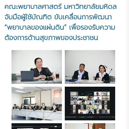
คณะพยาบาลศาสตร์ มหาวิทยาลัยมหิดล
จับมือผู้ใช้บัณฑิต ขับเคลื่อนการพัฒนา
“พยาบาลของแผ่นดิน” เพื่อรองรับความ
ต้องการด้านสุขภาพของประชาชน