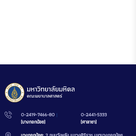
0-2419-7466-80
|
0-2441-5333
(บางกอกน้อย)
(ศาลายา)
บางกอกน้อย:
2 ถนนวังหลัง แขวงศิริราช เขตบางกอกน้อย