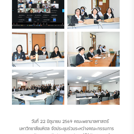
วันที่ 22 มิถุนายน 2569 คณะพยาบาลศาสตร์
มหาวิทยาลัยมหิดล จัดประชุมร่วมระหว่างคณะกรรมการ