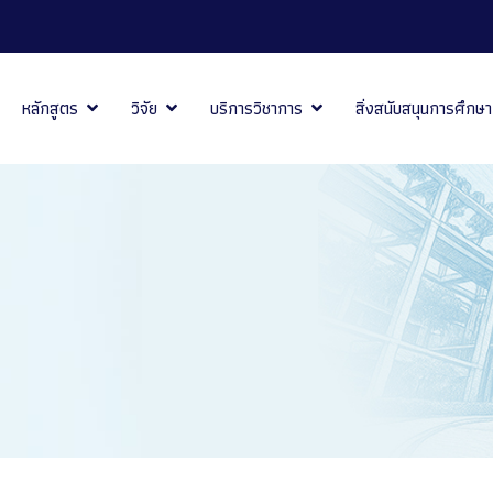
หลักสูตร
วิจัย
บริการวิชาการ
สิ่งสนับสนุนการศึกษา