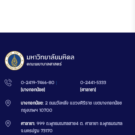
0-2419-7466-80
|
0-2441-5333
(บางกอกน้อย)
(ศาลายา)
บางกอกน้อย:
2 ถนนวังหลัง แขวงศิริราช เขตบางกอกน้อย
กรุงเทพฯ 10700
ศาลายา:
999 ถ.พุทธมณฑลสาย4 ต. ศาลายา อ.พุทธมณฑล
จ.นครปฐม 73170