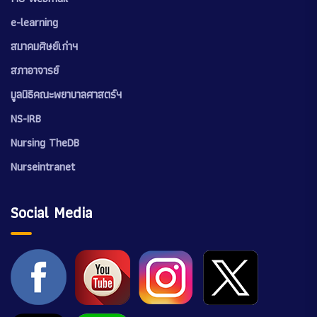
e-learning
สมาคมศิษย์เก่าฯ
สภาอาจารย์
มูลนิธิคณะพยาบาลศาสตร์ฯ
NS-IRB
Nursing TheDB
Nurseintranet
Social Media