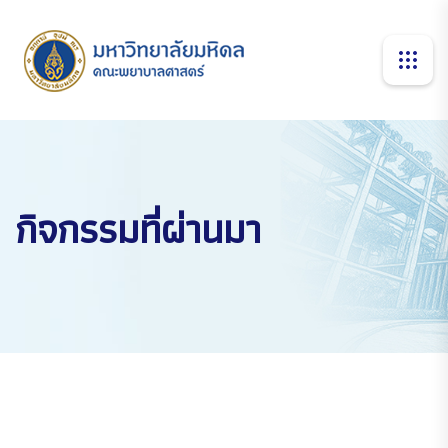
กิจกรรมที่ผ่านมา