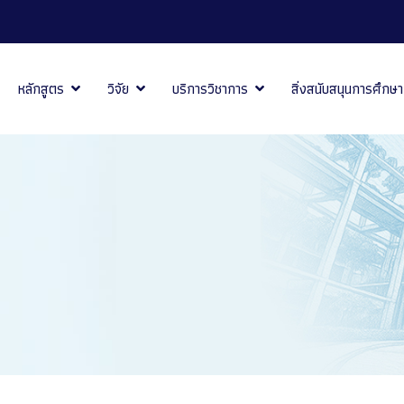
หลักสูตร
วิจัย
บริการวิชาการ
สิ่งสนับสนุนการศึกษา