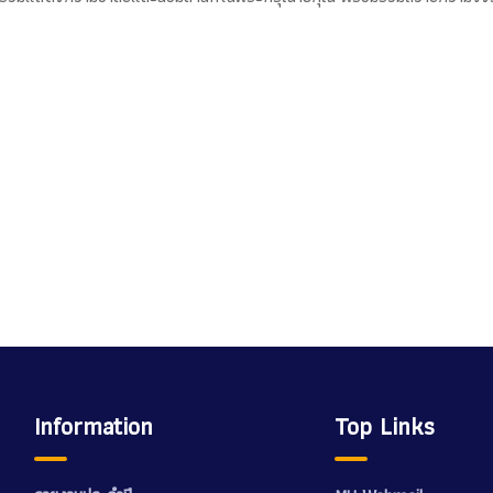
Information
Top Links