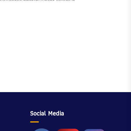
Social Media