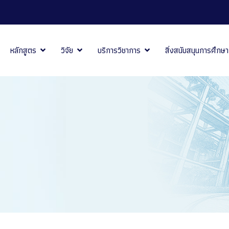
หลักสูตร
วิจัย
บริการวิชาการ
สิ่งสนับสนุนการศึกษา