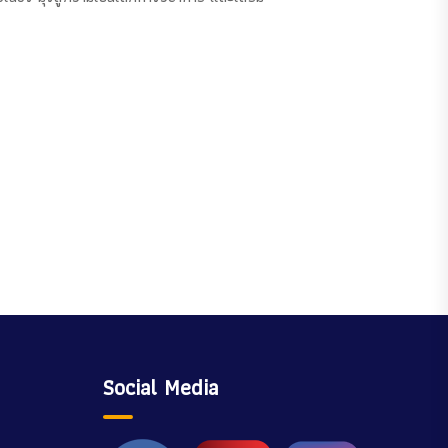
Social Media