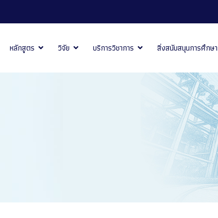
หลักสูตร
วิจัย
บริการวิชาการ
สิ่งสนับสนุนการศึกษา