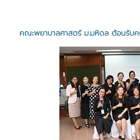
คณะพยาบาลศาสตร์ ม.มหิดล ต้อนรับค