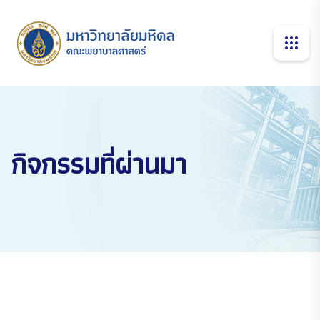
กิจกรรมที่ผ่านมา