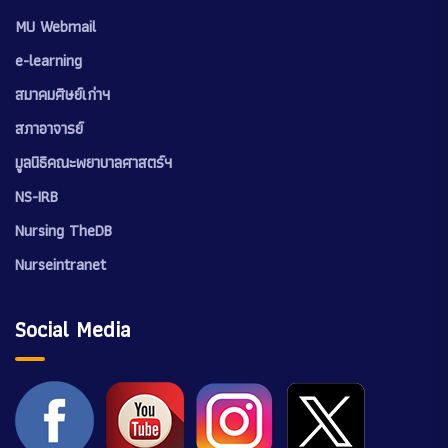
MU Webmail
e-learning
สมาคมศิษย์เก่าฯ
สภาอาจารย์
มูลนิธิคณะพยาบาลศาสตร์ฯ
NS-IRB
Nursing TheDB
Nurseintranet
Social Media