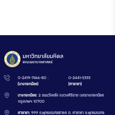
0-2419-7466-80
|
0-2441-5333
(บางกอกน้อย)
(ศาลายา)
บางกอกน้อย:
2 ถนนวังหลัง แขวงศิริราช เขตบางกอกน้อย
กรุงเทพฯ 10700
ศาลายา:
999 ถ.พุทธมณฑลสาย4 ต. ศาลายา อ.พุทธมณฑล