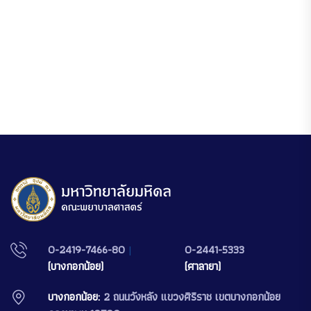
0-2419-7466-80
|
0-2441-5333
(บางกอกน้อย)
(ศาลายา)
บางกอกน้อย:
2 ถนนวังหลัง แขวงศิริราช เขตบางกอกน้อย