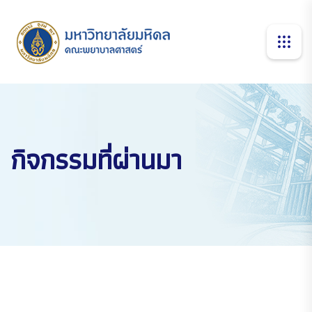
กิจกรรมที่ผ่านมา