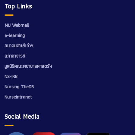
Top Links
MU Webmail
e-learning
สมาคมศิษย์เก่าฯ
สภาอาจารย์
มูลนิธิคณะพยาบาลศาสตร์ฯ
NS-IRB
Nursing TheDB
Nurseintranet
Social Media